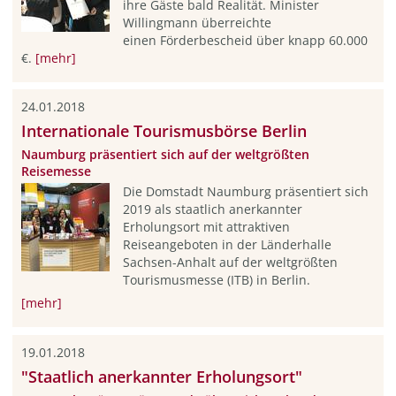
ihre Gäste bald Realität. Minister
Willingmann überreichte
einen Förderbescheid über knapp 60.000
€.
[mehr]
24.01.2018
Internationale Tourismusbörse Berlin
Naumburg präsentiert sich auf der weltgrößten
Reisemesse
Die Domstadt Naumburg präsentiert sich
2019 als staatlich anerkannter
Erholungsort mit attraktiven
Reiseangeboten in der Länderhalle
Sachsen-Anhalt auf der weltgrößten
Tourismusmesse (ITB) in Berlin.
[mehr]
19.01.2018
"Staatlich anerkannter Erholungsort"