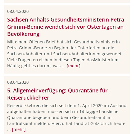
08.04.2020
Sachsen Anhalts Gesundheitsministerin Petra
Grimm-Benne wendet sich vor Ostertagen an
Bevölkerung
Mit einem Offenen Brief hat sich Gesundheitsministerin
Petra Grimm-Benne zu Beginn der Osterferien an die
Sachsen-Anhalter und Sachsen-Anhalterinnen gewendet.
Viele Fragen erreichen in diesen Tagen dasMinisterium.
Häufig geht es darum, was ...
[mehr]
08.04.2020
5. Allgemeinverfügung: Quarantäne für
Reiserückkehrer
Reiserückkehrer, die sich seit dem 1. April 2020 im Ausland
aufgehalten haben, müssen sich in 14-tägige häusliche
Quarantäne begeben und beim Gesundheitsamt im
Landratsamt melden. Hierzu hat Landrat Götz Ulrich heute
...
[mehr]