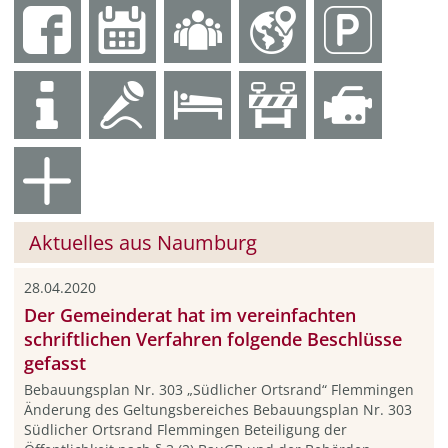
Aktuelles aus Naumburg
28.04.2020
Der Gemeinderat hat im vereinfachten
schriftlichen Verfahren folgende Beschlüsse
gefasst
Bebauungsplan Nr. 303 „Südlicher Ortsrand“ Flemmingen
Änderung des Geltungsbereiches Bebauungsplan Nr. 303
Südlicher Ortsrand Flemmingen Beteiligung der