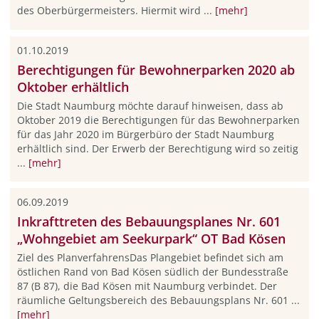
des Oberbürgermeisters. Hiermit wird ...
[mehr]
01.10.2019
Berechtigungen für Bewohnerparken 2020 ab
Oktober erhältlich
Die Stadt Naumburg möchte darauf hinweisen, dass ab
Oktober 2019 die Berechtigungen für das Bewohnerparken
für das Jahr 2020 im Bürgerbüro der Stadt Naumburg
erhältlich sind. Der Erwerb der Berechtigung wird so zeitig
...
[mehr]
06.09.2019
Inkrafttreten des Bebauungsplanes Nr. 601
„Wohngebiet am Seekurpark“ OT Bad Kösen
Ziel des PlanverfahrensDas Plangebiet befindet sich am
östlichen Rand von Bad Kösen südlich der Bundesstraße
87 (B 87), die Bad Kösen mit Naumburg verbindet. Der
räumliche Geltungsbereich des Bebauungsplans Nr. 601 ...
[mehr]