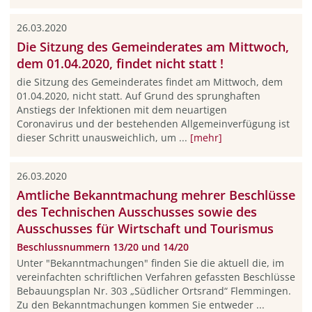
26.03.2020
Die Sitzung des Gemeinderates am Mittwoch,
dem 01.04.2020, findet nicht statt !
die Sitzung des Gemeinderates findet am Mittwoch, dem
01.04.2020, nicht statt. Auf Grund des sprunghaften
Anstiegs der Infektionen mit dem neuartigen
Coronavirus und der bestehenden Allgemeinverfügung ist
dieser Schritt unausweichlich, um ...
[mehr]
26.03.2020
Amtliche Bekanntmachung mehrer Beschlüsse
des Technischen Ausschusses sowie des
Ausschusses für Wirtschaft und Tourismus
Beschlussnummern 13/20 und 14/20
Unter "Bekanntmachungen" finden Sie die aktuell die, im
vereinfachten schriftlichen Verfahren gefassten Beschlüsse
Bebauungsplan Nr. 303 „Südlicher Ortsrand“ Flemmingen.
Zu den Bekanntmachungen kommen Sie entweder ...