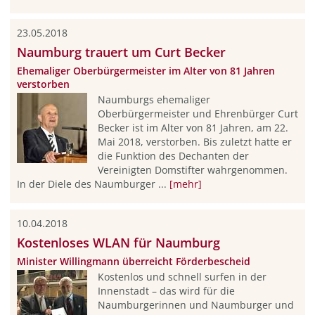
23.05.2018
Naumburg trauert um Curt Becker
Ehemaliger Oberbürgermeister im Alter von 81 Jahren
verstorben
Naumburgs ehemaliger
Oberbürgermeister und Ehrenbürger Curt
Becker ist im Alter von 81 Jahren, am 22.
Mai 2018, verstorben. Bis zuletzt hatte er
die Funktion des Dechanten der
Vereinigten Domstifter wahrgenommen.
In der Diele des Naumburger ...
[mehr]
10.04.2018
Kostenloses WLAN für Naumburg
Minister Willingmann überreicht Förderbescheid
Kostenlos und schnell surfen in der
Innenstadt – das wird für die
Naumburgerinnen und Naumburger und