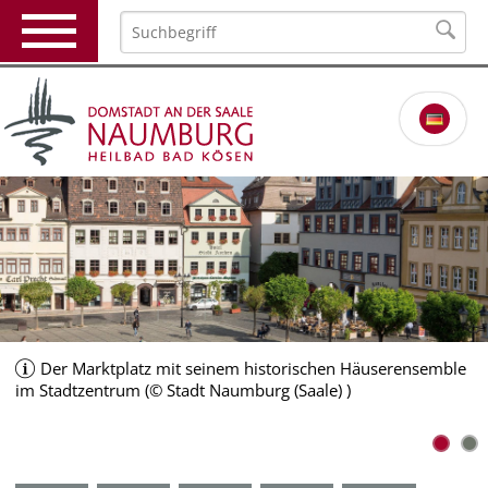
Der Marktplatz mit seinem historischen Häuserensemble
im Stadtzentrum (© Stadt Naumburg (Saale) )