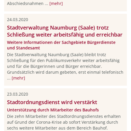
Abschiedsnahmen ...
[mehr]
24.03.2020
Stadtverwaltung Naumburg (Saale) trotz
Schließung weiter arbeitsfähig und erreichbar
Weitere Informationen der Sachgebiete Bürgerdienste
und Standesamt
Die Stadtverwaltung Naumburg (Saale) bleibt trotz
Schließung für den Publikumsverkehr weiter arbeitsfähig
und für die Bürgerinnen und Bürger erreichbar.
Grundsätzlich wird darum gebeten, erst einmal telefonisch
...
[mehr]
23.03.2020
Stadtordnungsdienst wird verstärkt
Unterstützung durch Mitarbeiter des Bauhofs
Die zehn Mitarbeiter des Stadtordnungsdienstes erhalten
auf Grund der Corona-Krise ab sofort Verstärkung durch
sechs weitere Mitarbeiter aus dem Bereich Bauhof.