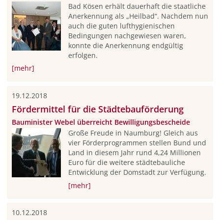
Bad Kösen erhält dauerhaft die staatliche
Anerkennung als „Heilbad“. Nachdem nun
auch die guten lufthygienischen
Bedingungen nachgewiesen waren,
konnte die Anerkennung endgültig
erfolgen.
[mehr]
19.12.2018
Fördermittel für die Städtebauförderung
Bauminister Webel überreicht Bewilligungsbescheide
Große Freude in Naumburg! Gleich aus
vier Förderprogrammen stellen Bund und
Land in diesem Jahr rund 4,24 Millionen
Euro für die weitere städtebauliche
Entwicklung der Domstadt zur Verfügung.
[mehr]
10.12.2018