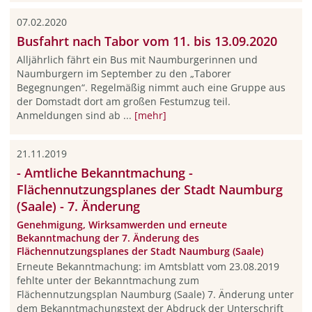
07.02.2020
Busfahrt nach Tabor vom 11. bis 13.09.2020
Alljährlich fährt ein Bus mit Naumburgerinnen und
Naumburgern im September zu den „Taborer
Begegnungen“. Regelmäßig nimmt auch eine Gruppe aus
der Domstadt dort am großen Festumzug teil.
Anmeldungen sind ab ...
[mehr]
21.11.2019
- Amtliche Bekanntmachung -
Flächennutzungsplanes der Stadt Naumburg
(Saale) - 7. Änderung
Genehmigung, Wirksamwerden und erneute
Bekanntmachung der 7. Änderung des
Flächennutzungsplanes der Stadt Naumburg (Saale)
Erneute Bekanntmachung: im Amtsblatt vom 23.08.2019
fehlte unter der Bekanntmachung zum
Flächennutzungsplan Naumburg (Saale) 7. Änderung unter
dem Bekanntmachungstext der Abdruck der Unterschrift