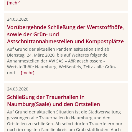
[mehr]
24.03.2020
Vorübergehnde Schließung der Wertstoffhöfe,
sowie der Grün- und
Astschnittannahmestellen und Kompostplätze
Auf Grund der aktuellen Pandemiesituation sind ab
Dienstag, 24. März 2020, bis auf Weiteres folgende
Annahmestellen der AW SAS – AöR geschlossen: -
Wertstoffhöfe Naumburg, Weißenfels, Zeitz - alle Grün-
und ...
[mehr]
24.03.2020
Schließung der Trauerhallen in
Naumburg(Saale) und den Ortsteilen
Auf Grund der aktuellen Situation ist die Stadtverwaltung
gezwungen alle Trauerhallen in Naumburg und den
Ortsteilen zu schließen. Ab sofort dürfen Trauerfeiern nur
noch im engsten Familienkreis am Grab stattfinden. Auch