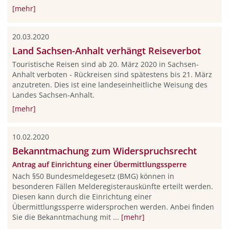
[mehr]
20.03.2020
Land Sachsen-Anhalt verhängt Reiseverbot
Touristische Reisen sind ab 20. März 2020 in Sachsen-
Anhalt verboten - Rückreisen sind spätestens bis 21. März
anzutreten. Dies ist eine landeseinheitliche Weisung des
Landes Sachsen-Anhalt.
[mehr]
10.02.2020
Bekanntmachung zum Widerspruchsrecht
Antrag auf Einrichtung einer Übermittlungssperre
Nach §50 Bundesmeldegesetz (BMG) können in
besonderen Fällen Melderegisterauskünfte erteilt werden.
Diesen kann durch die Einrichtung einer
Übermittlungssperre widersprochen werden. Anbei finden
Sie die Bekanntmachung mit ...
[mehr]