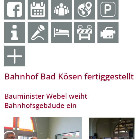
Bahnhof Bad Kösen fertiggestellt
Bauminister Webel weiht
Bahnhofsgebäude ein