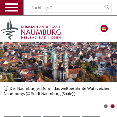
Der Naumburger Dom - das weltberühmte Wahrzeichen
Naumburgs (© Stadt Naumburg (Saale) )