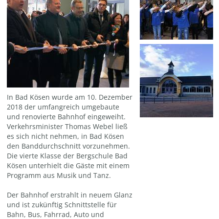
In Bad Kösen wurde am 10. Dezember
2018 der umfangreich umgebaute
und renovierte Bahnhof eingeweiht.
Verkehrsminister Thomas Webel ließ
es sich nicht nehmen, in Bad Kösen
den Banddurchschnitt vorzunehmen.
Die vierte Klasse der Bergschule Bad
Kösen unterhielt die Gäste mit einem
Programm aus Musik und Tanz.
Der Bahnhof erstrahlt in neuem Glanz
und ist zukünftig Schnittstelle für
Bahn, Bus, Fahrrad, Auto und