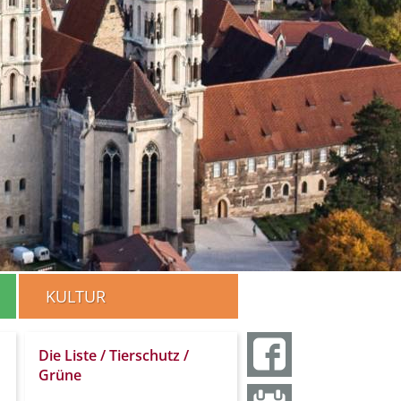
KULTUR
Die Liste / Tierschutz /
Grüne