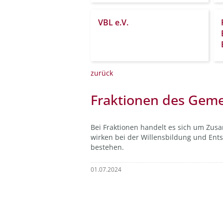
VBL e.V.
zurück
Fraktionen des Geme
Bei Fraktionen handelt es sich um Zu
wirken bei der Willensbildung und Ent
bestehen.
01.07.2024