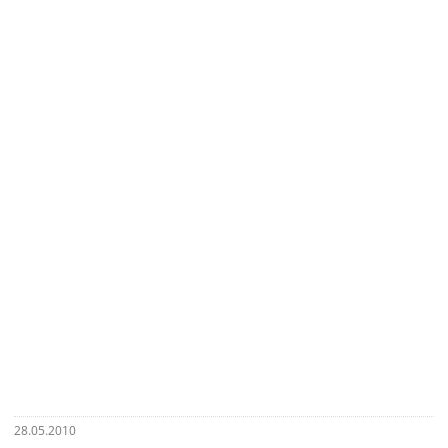
28.05.2010