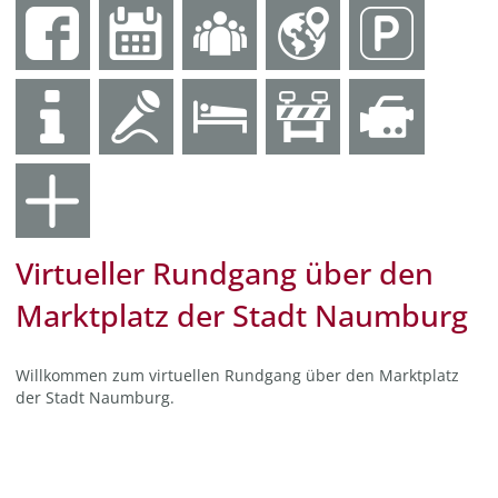
Virtueller Rundgang über den
Marktplatz der Stadt Naumburg
Willkommen zum virtuellen Rundgang über den Marktplatz
der Stadt Naumburg.