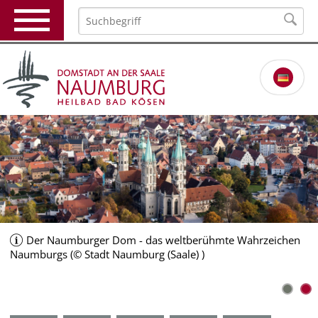
Der Naumburger Dom - das weltberühmte Wahrzeichen
Naumburgs (© Stadt Naumburg (Saale) )