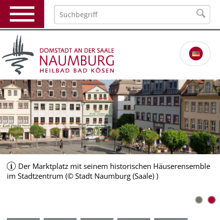
Der Marktplatz mit seinem historischen Häuserensemble
im Stadtzentrum (© Stadt Naumburg (Saale) )