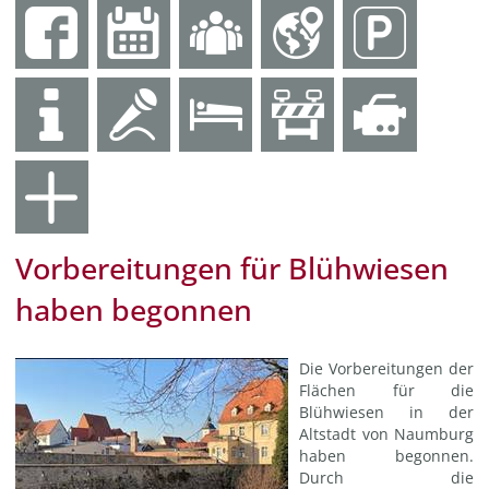
Vorbereitungen für Blühwiesen
haben begonnen
Die Vorbereitungen der
Flächen für die
Blühwiesen in der
Altstadt von Naumburg
haben begonnen.
Durch die