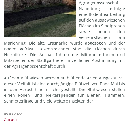
Agrargenossenschaft
Naumburg erfolgte
eine Bodenbearbeitung
auf den ausgewiesenen
Flächen im Stadtgraben
sowie neben den
Verkehrsflächen am
Marienring. Die alte Grasnarbe wurde abgezogen und der
Boden gefräst. Gekennzeichnet sind die Flächen durch
Holzpflöcke. Die Ansaat führen die Mitarbeiterinnen und
Mitarbeiter der Stadtgärtnerei in zeitlicher Abstimmung mit
der Agrargenossenschaft durch.
Auf den Blühwiesen werden 40 blühende Arten ausgesät. Mit
dieser Vielfalt ist eine durchgängige Blühzeit von Ende Mai bis
in den Herbst hinein sichergestellt. Die Blühwiesen stellen
einen Pollen- und Nektarspender für Bienen, Hummeln,
Schmetterlinge und viele weitere Insekten dar.
05.03.2022
Zurück