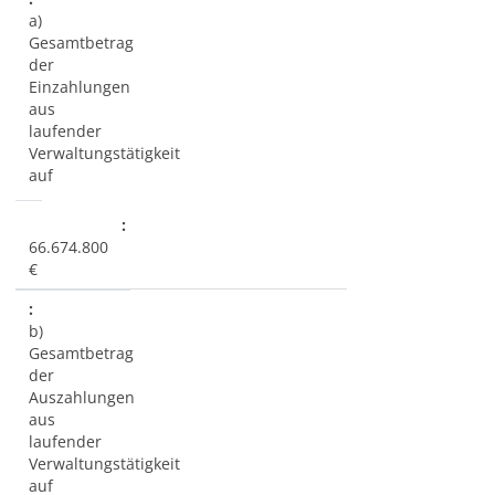
a)
Gesamtbetrag
der
Einzahlungen
aus
laufender
Verwaltungstätigkeit
auf
66.674.800
€
b)
Gesamtbetrag
der
Auszahlungen
aus
laufender
Verwaltungstätigkeit
auf