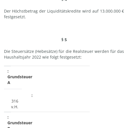
Der Höchstbetrag der Liquiditätskredite wird auf 13.000.000 €
festgesetzt.
§ 5
Die Steuersätze (Hebesätze) für die Realsteuer werden für das
Haushaltsjahr 2022 wie folgt festgesetzt:
Grundsteuer
A
316
v.H.
Grundsteuer