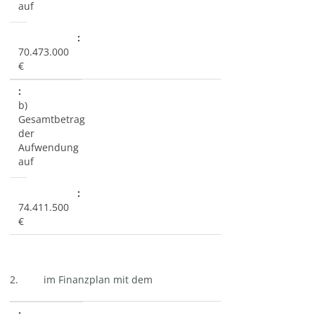
auf
70.473.000
€
b)
Gesamtbetrag
der
Aufwendung
auf
74.411.500
€
2. im Finanzplan mit dem