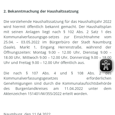
2. Bekanntmachung der Haushaltssatzung
Die vorstehende Haushaltssatzung für das Haushaltsjahr 2022
wird hiermit öffentlich bekannt gemacht. Der Haushaltsplan
mit seinen Anlagen liegt nach § 102 Abs. 2 Satz 1 des
Kommunalverfassungsge-setzes zur Einsichtnahme vom
25.04. – 03.05.2022 im Bürgerbüro der Stadt Naumburg
(Saale), Markt 1, Eingang Herrenstraße, während der
Öffnungszeiten: Montag 9.00 – 12.00 Uhr, Dienstag 9.00 –
18.00 Uhr, Mittwoch 9.00 – 12.00 Uhr, Donnerstag 9.00 – 18.00
Uhr und Freitag 9.00 – 12.00 Uhr öffentlich aus.
Die nach § 107 Abs. 4 und § 108 Abs. 2 des
Kommunalverfassungsgesetzes erforderlichen
Genehmigungen sind durch die Kommunalaufsichtsbehörde
des Burgenlandkreises am 11.04.2022 unter dem
Aktenzeichen 151401/M/355/2022 erteilt worden.
Naumburg, den 11.04.2022