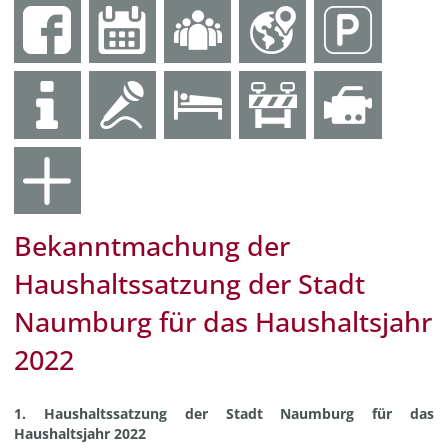
Bekanntmachung der
Haushaltssatzung der Stadt
Naumburg für das Haushaltsjahr
2022
1. Haushaltssatzung der Stadt Naumburg für das
Haushaltsjahr 2022