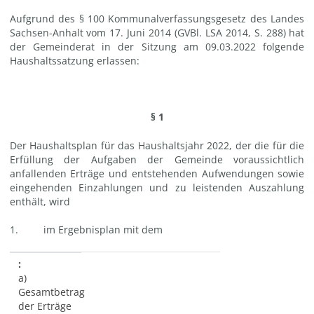
Aufgrund des § 100 Kommunalverfassungsgesetz des Landes
Sachsen-Anhalt vom 17. Juni 2014 (GVBl. LSA 2014, S. 288) hat
der Gemeinderat in der Sitzung am 09.03.2022 folgende
Haushaltssatzung erlassen:
§ 1
Der Haushaltsplan für das Haushaltsjahr 2022, der die für die
Erfüllung der Aufgaben der Gemeinde voraussichtlich
anfallenden Erträge und entstehenden Aufwendungen sowie
eingehenden Einzahlungen und zu leistenden Auszahlung
enthält, wird
1. im Ergebnisplan mit dem
a)
Gesamtbetrag
der Erträge