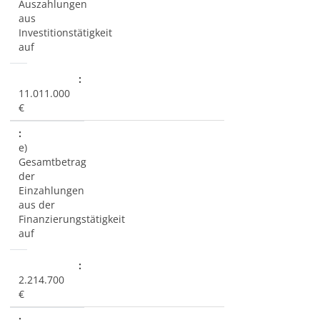
Auszahlungen
aus
Investitionstätigkeit
auf
11.011.000
€
e)
Gesamtbetrag
der
Einzahlungen
aus der
Finanzierungstätigkeit
auf
2.214.700
€