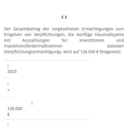
§ 3
Der Gesamtbetrag der vorgesehenen Ermächtigungen zum
Eingehen von Verpflichtungen, die künftige Haushaltsjahre
mit Auszahlungen für Investitionen und
Investitionsfördermaßnahmen belasten
(Verpflichtungsermächtigung), wird auf 126.000 € festgesetzt.
2023
=
126.000
€