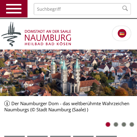
Der Naumburger Dom - das weltberühmte Wahrzeichen
Naumburgs (© Stadt Naumburg (Saale) )