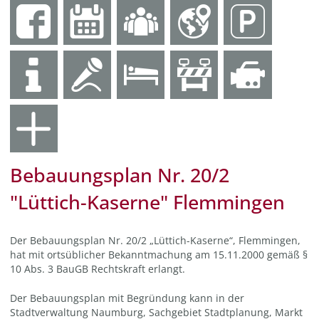
Bebauungsplan Nr. 20/2
"Lüttich-Kaserne" Flemmingen
Der Bebauungsplan Nr. 20/2 „Lüttich-Kaserne“, Flemmingen,
hat mit ortsüblicher Bekanntmachung am 15.11.2000 gemäß §
10 Abs. 3 BauGB Rechtskraft erlangt.
Der Bebauungsplan mit Begründung kann in der
Stadtverwaltung Naumburg, Sachgebiet Stadtplanung, Markt