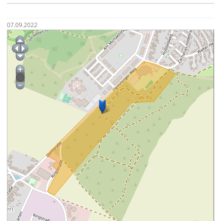
07.09.2022