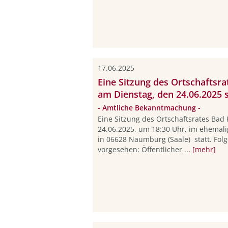
17.06.2025
Eine Sitzung des Ortschaftsra
am Dienstag, den 24.06.2025 s
- Amtliche Bekanntmachung -
Eine Sitzung des Ortschaftsrates Bad
24.06.2025, um 18:30 Uhr, im ehemali
in 06628 Naumburg (Saale) statt. Fol
vorgesehen: Öffentlicher ...
[mehr]