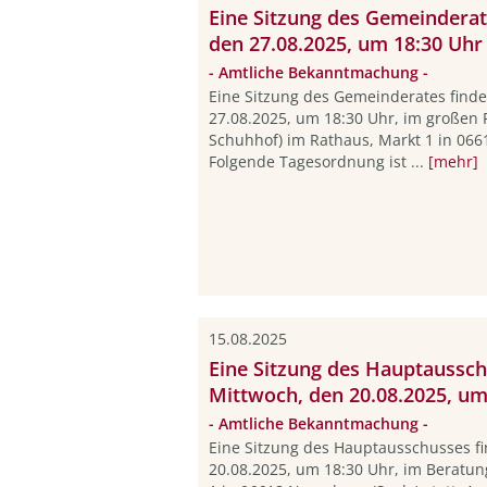
Eine Sitzung des Gemeinderat
den 27.08.2025, um 18:30 Uhr 
- Amtliche Bekanntmachung -
Eine Sitzung des Gemeinderates find
27.08.2025, um 18:30 Uhr, im großen 
Schuhhof) im Rathaus, Markt 1 in 066
Folgende Tagesordnung ist ...
[mehr]
15.08.2025
Eine Sitzung des Hauptaussch
Mittwoch, den 20.08.2025, um 
- Amtliche Bekanntmachung -
Eine Sitzung des Hauptausschusses f
20.08.2025, um 18:30 Uhr, im Beratu