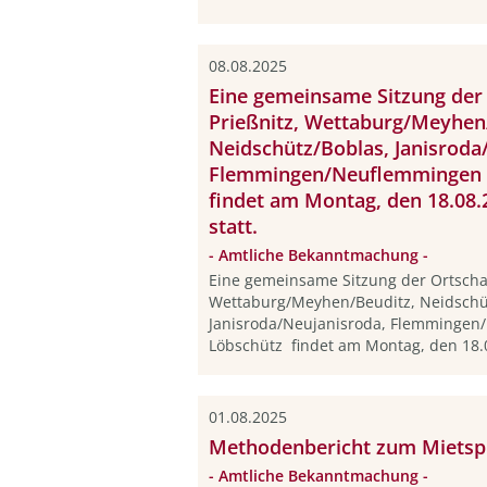
08.08.2025
Eine gemeinsame Sitzung der 
Prießnitz, Wettaburg/Meyhen
Neidschütz/Boblas, Janisroda
Flemmingen/Neuflemmingen 
findet am Montag, den 18.08.
statt.
- Amtliche Bekanntmachung -
Eine gemeinsame Sitzung der Ortschaf
Wettaburg/Meyhen/Beuditz, Neidschü
Janisroda/Neujanisroda, Flemmingen
Löbschütz findet am Montag, den 18.0
01.08.2025
Methodenbericht zum Mietspi
- Amtliche Bekanntmachung -