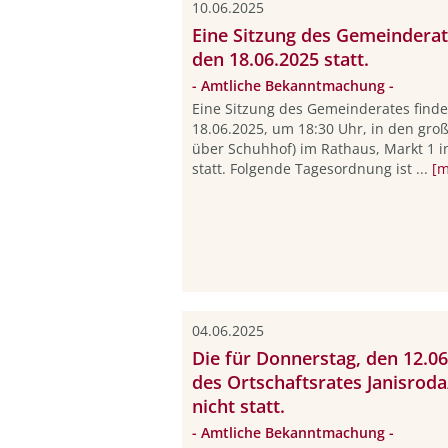
10.06.2025
Eine Sitzung des Gemeinderat
den 18.06.2025 statt.
- Amtliche Bekanntmachung -
Eine Sitzung des Gemeinderates find
18.06.2025, um 18:30 Uhr, in den gro
über Schuhhof) im Rathaus, Markt 1 
statt. Folgende Tagesordnung ist ...
[m
04.06.2025
Die für Donnerstag, den 12.06
des Ortschaftsrates Janisrod
nicht statt.
- Amtliche Bekanntmachung -