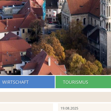
WIRTSCHAFT
TOURISMUS
19.08.2025