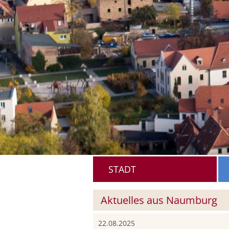
STADT
Aktuelles aus Naumburg
22.08.2025