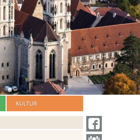
KULTUR