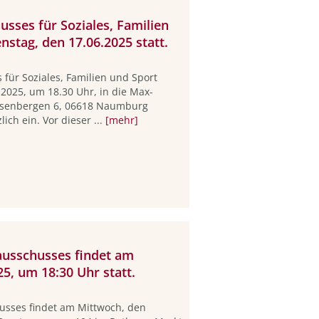
usses für Soziales, Familien
nstag, den 17.06.2025 statt.
 für Soziales, Familien und Sport
.2025, um 18.30 Uhr, in die Max-
assenbergen 6, 06618 Naumburg
lich ein. Vor dieser ...
[mehr]
ausschusses findet am
5, um 18:30 Uhr statt.
usses findet am Mittwoch, den