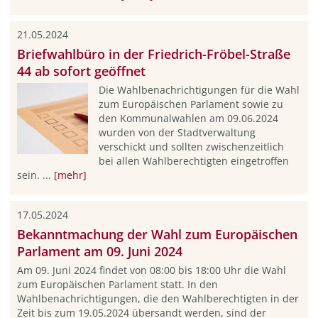
21.05.2024
Briefwahlbüro in der Friedrich-Fröbel-Straße
44 ab sofort geöffnet
Die Wahlbenachrichtigungen für die Wahl
zum Europäischen Parlament sowie zu
den Kommunalwahlen am 09.06.2024
wurden von der Stadtverwaltung
verschickt und sollten zwischenzeitlich
bei allen Wahlberechtigten eingetroffen
sein. ...
[mehr]
17.05.2024
Bekanntmachung der Wahl zum Europäischen
Parlament am 09. Juni 2024
Am 09. Juni 2024 findet von 08:00 bis 18:00 Uhr die Wahl
zum Europäischen Parlament statt. In den
Wahlbenachrichtigungen, die den Wahlberechtigten in der
Zeit bis zum 19.05.2024 übersandt werden, sind der