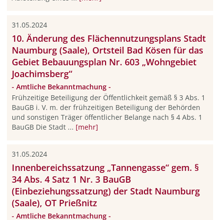
31.05.2024
10. Änderung des Flächennutzungsplans Stadt
Naumburg (Saale), Ortsteil Bad Kösen für das
Gebiet Bebauungsplan Nr. 603 „Wohngebiet
Joachimsberg“
- Amtliche Bekanntmachung -
Frühzeitige Beteiligung der Öffentlichkeit gemäß § 3 Abs. 1
BauGB i. V. m. der frühzeitigen Beteiligung der Behörden
und sonstigen Träger öffentlicher Belange nach § 4 Abs. 1
BauGB Die Stadt ...
[mehr]
31.05.2024
Innenbereichssatzung „Tannengasse“ gem. §
34 Abs. 4 Satz 1 Nr. 3 BauGB
(Einbeziehungssatzung) der Stadt Naumburg
(Saale), OT Prießnitz
- Amtliche Bekanntmachung -