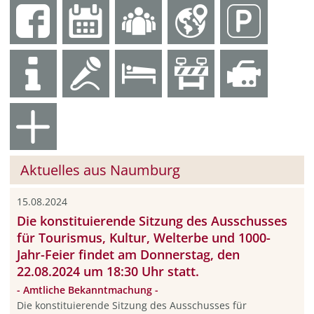
Aktuelles aus Naumburg
15.08.2024
Die konstituierende Sitzung des Ausschusses
für Tourismus, Kultur, Welterbe und 1000-
Jahr-Feier findet am Donnerstag, den
22.08.2024 um 18:30 Uhr statt.
- Amtliche Bekanntmachung -
Die konstituierende Sitzung des Ausschusses für