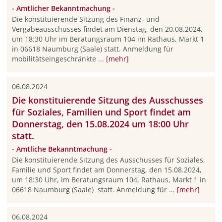
- Amtlicher Bekanntmachung -
Die konstituierende Sitzung des Finanz- und
Vergabeausschusses findet am Dienstag, den 20.08.2024,
um 18:30 Uhr im Beratungsraum 104 im Rathaus, Markt 1
in 06618 Naumburg (Saale) statt. Anmeldung für
mobilitätseingeschränkte ...
[mehr]
06.08.2024
Die konstituierende Sitzung des Ausschusses
für Soziales, Familien und Sport findet am
Donnerstag, den 15.08.2024 um 18:00 Uhr
statt.
- Amtliche Bekanntmachung -
Die konstituierende Sitzung des Ausschusses für Soziales,
Familie und Sport findet am Donnerstag, den 15.08.2024,
um 18:30 Uhr, im Beratungsraum 104, Rathaus, Markt 1 in
06618 Naumburg (Saale) statt. Anmeldung für ...
[mehr]
06.08.2024