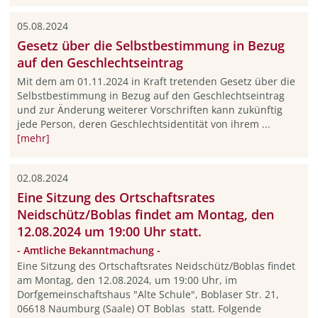
05.08.2024
Gesetz über die Selbstbestimmung in Bezug
auf den Geschlechtseintrag
Mit dem am 01.11.2024 in Kraft tretenden Gesetz über die
Selbstbestimmung in Bezug auf den Geschlechtseintrag
und zur Änderung weiterer Vorschriften kann zukünftig
jede Person, deren Geschlechtsidentität von ihrem ...
[mehr]
02.08.2024
Eine Sitzung des Ortschaftsrates
Neidschütz/Boblas findet am Montag, den
12.08.2024 um 19:00 Uhr statt.
- Amtliche Bekanntmachung -
Eine Sitzung des Ortschaftsrates Neidschütz/Boblas findet
am Montag, den 12.08.2024, um 19:00 Uhr, im
Dorfgemeinschaftshaus "Alte Schule", Boblaser Str. 21,
06618 Naumburg (Saale) OT Boblas statt. Folgende