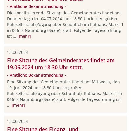
- Amtliche Bekanntmachung -
Die konstituierende Sitzung des Gemeinderates findet am
Donnerstag, den 04.07.2024, um 18:30 Uhrin den großen
Ratskellersaal (Zugang über Schuhhof) im Rathaus, Markt 1
in 06618 Naumburg (Saale) statt. Folgende Tagesordnung
ist ...
[mehr]
13.06.2024
Eine Sitzung des Geimeinderates findet am
19.06.2024 um 18:30 Uhr statt.
- Amtliche Bekanntmachung -
Eine Sitzung des Gemeinderates findet am Mittwoch, den
19. Juni 2024 um 18:30 Uhr, im großen
Ratskellersaal(Zugang über Schuhhof), Rathaus, Markt 1 in
06618 Naumburg (Saale) statt. Folgende Tagesordnung ist
...
[mehr]
13.06.2024
Eine Sitzung des Finanz- und