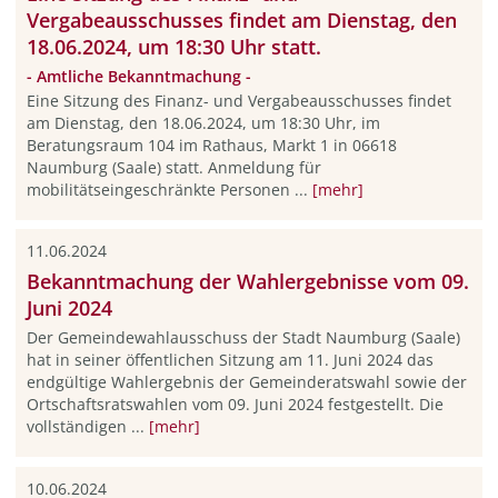
Vergabeausschusses findet am Dienstag, den
18.06.2024, um 18:30 Uhr statt.
- Amtliche Bekanntmachung -
Eine Sitzung des Finanz- und Vergabeausschusses findet
am Dienstag, den 18.06.2024, um 18:30 Uhr, im
Beratungsraum 104 im Rathaus, Markt 1 in 06618
Naumburg (Saale) statt. Anmeldung für
mobilitätseingeschränkte Personen ...
[mehr]
11.06.2024
Bekanntmachung der Wahlergebnisse vom 09.
Juni 2024
Der Gemeindewahlausschuss der Stadt Naumburg (Saale)
hat in seiner öffentlichen Sitzung am 11. Juni 2024 das
endgültige Wahlergebnis der Gemeinderatswahl sowie der
Ortschaftsratswahlen vom 09. Juni 2024 festgestellt. Die
vollständigen ...
[mehr]
10.06.2024