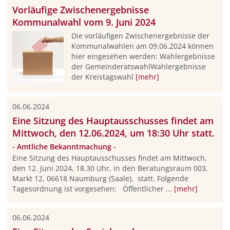
Vorläufige Zwischenergebnisse
Kommunalwahl vom 9. Juni 2024
Die vorläufigen Zwischenergebnisse der
Kommunalwahlen am 09.06.2024 können
hier eingesehen werden: Wahlergebnisse
der GemeinderatswahlWahlergebnisse
der Kreistagswahl
[mehr]
06.06.2024
Eine Sitzung des Hauptausschusses findet am
Mittwoch, den 12.06.2024, um 18:30 Uhr statt.
- Amtliche Bekanntmachung -
Eine Sitzung des Hauptausschusses findet am Mittwoch,
den 12. Juni 2024, 18.30 Uhr, in den Beratungsraum 003,
Markt 12, 06618 Naumburg (Saale), statt. Folgende
Tagesordnung ist vorgesehen: Öffentlicher ...
[mehr]
06.06.2024