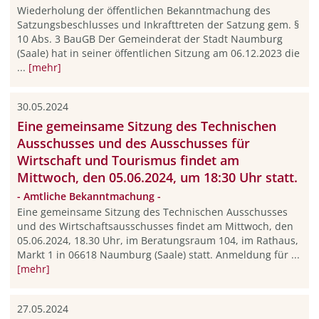
Wiederholung der öffentlichen Bekanntmachung des
Satzungsbeschlusses und Inkrafttreten der Satzung gem. §
10 Abs. 3 BauGB Der Gemeinderat der Stadt Naumburg
(Saale) hat in seiner öffentlichen Sitzung am 06.12.2023 die
...
[mehr]
30.05.2024
Eine gemeinsame Sitzung des Technischen
Ausschusses und des Ausschusses für
Wirtschaft und Tourismus findet am
Mittwoch, den 05.06.2024, um 18:30 Uhr statt.
- Amtliche Bekanntmachung -
Eine gemeinsame Sitzung des Technischen Ausschusses
und des Wirtschaftsausschusses findet am Mittwoch, den
05.06.2024, 18.30 Uhr, im Beratungsraum 104, im Rathaus,
Markt 1 in 06618 Naumburg (Saale) statt. Anmeldung für ...
[mehr]
27.05.2024