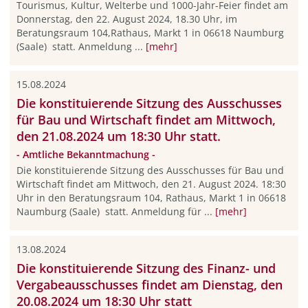
Tourismus, Kultur, Welterbe und 1000-Jahr-Feier findet am
Donnerstag, den 22. August 2024, 18.30 Uhr, im
Beratungsraum 104,Rathaus, Markt 1 in 06618 Naumburg
(Saale) statt. Anmeldung ...
[mehr]
15.08.2024
Die konstituierende Sitzung des Ausschusses
für Bau und Wirtschaft findet am Mittwoch,
den 21.08.2024 um 18:30 Uhr statt.
- Amtliche Bekanntmachung -
Die konstituierende Sitzung des Ausschusses für Bau und
Wirtschaft findet am Mittwoch, den 21. August 2024. 18:30
Uhr in den Beratungsraum 104, Rathaus, Markt 1 in 06618
Naumburg (Saale) statt. Anmeldung für ...
[mehr]
13.08.2024
Die konstituierende Sitzung des Finanz- und
Vergabeausschusses findet am Dienstag, den
20.08.2024 um 18:30 Uhr statt