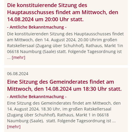
Die konstituierende Sitzung des
Hauptausschusses findet am Mittwoch, den
14.08.2024 um 20:00 Uhr statt.
- Amtliche Bekanntmachung -
Die konstituierenden Sitzung des Hauptausschusses findet
am Mittwoch, den 14. August 2024, 20.00 Uhrim großen
Ratskellersaal (Zugang über Schuhhof), Rathaus, Markt 1in
06618 Naumburg (Saale) statt. Folgende Tagesordnung ist
...
[mehr]
06.08.2024
Eine Sitzung des Gemeinderates findet am
Mittwoch, den 14.08.2024 um 18:30 Uhr statt.
- Amtliche Bekanntmachung -
Eine Sitzung des Gemeinderates findet am Mittwoch, den
14. August 2024, 18.30 Uhr, im großen Ratskellersaal
(Zugang über Schuhhof), Rathaus, Markt 1 in 06618
Naumburg (Saale), statt. Folgende Tagesordnung ist ...
[mehr]