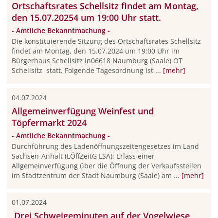
Ortschaftsrates Schellsitz findet am Montag,
den 15.07.20254 um 19:00 Uhr statt.
- Amtliche Bekanntmachung -
Die konstituierende Sitzung des Ortschaftsrates Schellsitz
findet am Montag, den 15.07.2024 um 19:00 Uhr im
Bürgerhaus Schellsitz in06618 Naumburg (Saale) OT
Schellsitz statt. Folgende Tagesordnung ist ...
[mehr]
04.07.2024
Allgemeinverfügung Weinfest und
Töpfermarkt 2024
- Amtliche Bekanntmachung -
Durchführung des Ladenöffnungszeitengesetzes im Land
Sachsen-Anhalt (LÖffZeitG LSA); Erlass einer
Allgemeinverfügung über die Öffnung der Verkaufsstellen
im Stadtzentrum der Stadt Naumburg (Saale) am ...
[mehr]
01.07.2024
Drei Schweigeminuten auf der Vogelwiese