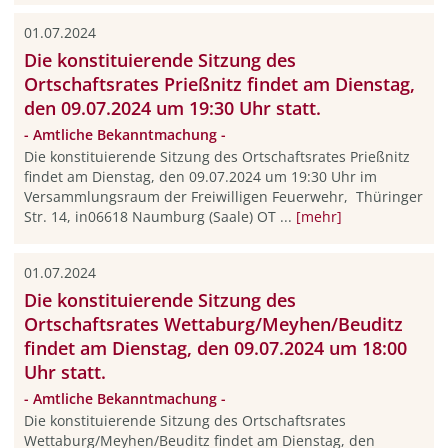
01.07.2024
Die konstituierende Sitzung des
Ortschaftsrates Prießnitz findet am Dienstag,
den 09.07.2024 um 19:30 Uhr statt.
- Amtliche Bekanntmachung -
Die konstituierende Sitzung des Ortschaftsrates Prießnitz
findet am Dienstag, den 09.07.2024 um 19:30 Uhr im
Versammlungsraum der Freiwilligen Feuerwehr, Thüringer
Str. 14, in06618 Naumburg (Saale) OT ...
[mehr]
01.07.2024
Die konstituierende Sitzung des
Ortschaftsrates Wettaburg/Meyhen/Beuditz
findet am Dienstag, den 09.07.2024 um 18:00
Uhr statt.
- Amtliche Bekanntmachung -
Die konstituierende Sitzung des Ortschaftsrates
Wettaburg/Meyhen/Beuditz findet am Dienstag, den