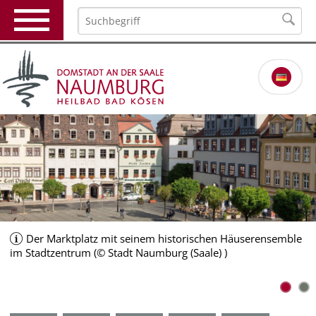
Der Marktplatz mit seinem historischen Häuserensemble
im Stadtzentrum (© Stadt Naumburg (Saale) )