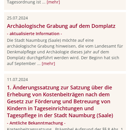
Tagesordnung ist ...
[mehr]
25.07.2024
Archäologische Grabung auf dem Domplatz
- aktualisierte Information -
Die Stadt Naumburg (Saale) möchte auf eine
archäologische Grabung hinweisen, die vom Landesamt für
Denkmalpflege und Archäologie dieses Jahr auf dem
Domplatz durchgeführt werden wird. Der Beginn hat sich
auf September ...
[mehr]
11.07.2024
1. Änderungssatzung zur Satzung über die
Erhebung von Kostenbeiträgen nach dem
Gesetz zur Förderung und Betreuung von
Kindern in Tageseinrichtungen und
Tagespflege in der Stadt Naumburg (Saale)
- Amtliche Bekanntmachung -
Kostenbeitragssatzung Präambel Aufgrund der §§ 8 Abs. 1