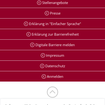
Stellenangebote
Presse
Erklärung in "Einfacher Sprache"
Erklärung zur Barrierefreiheit
Digitale Barriere melden
Impressum
Datenschutz
Anmelden