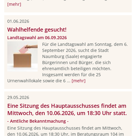
[mehr]
01.06.2026
Wahlhelfende gesucht!
Landtagswahl am 06.09.2026
Für die Landtagswahl am Sonntag, dem 6.
September 2026, sucht die Stadt
Naumburg (Saale) engagierte
Bürgerinnen und Bürger, die sich
ehrenamtlich beteiligen möchten.
Insgesamt werden für die 25
Urnenwahllokale sowie die 6 ...
[mehr]
29.05.2026
Eine Sitzung des Hauptausschusses findet am
Mittwoch, den 10.06.2026, um 18:30 Uhr statt.
- Amtliche Bekanntmachung -
Eine Sitzung des Hauptausschusses findet am Mittwoch,
den 10.06.2026, um 18:30 Uhr, im Beratungsraum 104 im