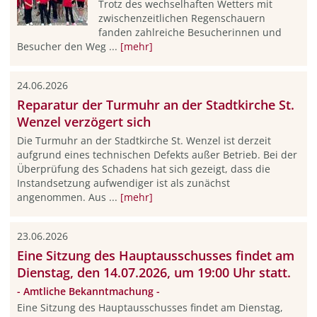
Trotz des wechselhaften Wetters mit
zwischenzeitlichen Regenschauern
fanden zahlreiche Besucherinnen und
Besucher den Weg ...
[mehr]
24.06.2026
Reparatur der Turmuhr an der Stadtkirche St.
Wenzel verzögert sich
Die Turmuhr an der Stadtkirche St. Wenzel ist derzeit
aufgrund eines technischen Defekts außer Betrieb. Bei der
Überprüfung des Schadens hat sich gezeigt, dass die
Instandsetzung aufwendiger ist als zunächst
angenommen. Aus ...
[mehr]
23.06.2026
Eine Sitzung des Hauptausschusses findet am
Dienstag, den 14.07.2026, um 19:00 Uhr statt.
- Amtliche Bekanntmachung -
Eine Sitzung des Hauptausschusses findet am Dienstag,