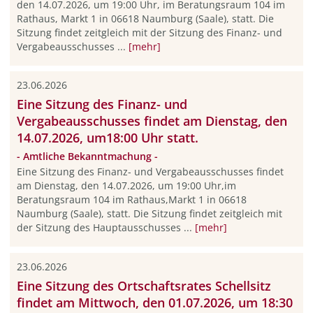
den 14.07.2026, um 19:00 Uhr, im Beratungsraum 104 im
Rathaus, Markt 1 in 06618 Naumburg (Saale), statt. Die
Sitzung findet zeitgleich mit der Sitzung des Finanz- und
Vergabeausschusses ...
[mehr]
23.06.2026
Eine Sitzung des Finanz- und
Vergabeausschusses findet am Dienstag, den
14.07.2026, um18:00 Uhr statt.
- Amtliche Bekanntmachung -
Eine Sitzung des Finanz- und Vergabeausschusses findet
am Dienstag, den 14.07.2026, um 19:00 Uhr,im
Beratungsraum 104 im Rathaus,Markt 1 in 06618
Naumburg (Saale), statt. Die Sitzung findet zeitgleich mit
der Sitzung des Hauptausschusses ...
[mehr]
23.06.2026
Eine Sitzung des Ortschaftsrates Schellsitz
findet am Mittwoch, den 01.07.2026, um 18:30