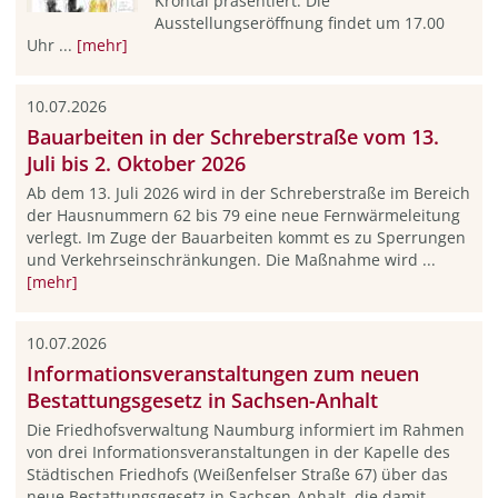
Krontal präsentiert. Die
Ausstellungseröffnung findet um 17.00
Uhr ...
[mehr]
10.07.2026
Bauarbeiten in der Schreberstraße vom 13.
Juli bis 2. Oktober 2026
Ab dem 13. Juli 2026 wird in der Schreberstraße im Bereich
der Hausnummern 62 bis 79 eine neue Fernwärmeleitung
verlegt. Im Zuge der Bauarbeiten kommt es zu Sperrungen
und Verkehrseinschränkungen. Die Maßnahme wird ...
[mehr]
10.07.2026
Informationsveranstaltungen zum neuen
Bestattungsgesetz in Sachsen-Anhalt
Die Friedhofsverwaltung Naumburg informiert im Rahmen
von drei Informationsveranstaltungen in der Kapelle des
Städtischen Friedhofs (Weißenfelser Straße 67) über das
neue Bestattungsgesetz in Sachsen-Anhalt, die damit ...