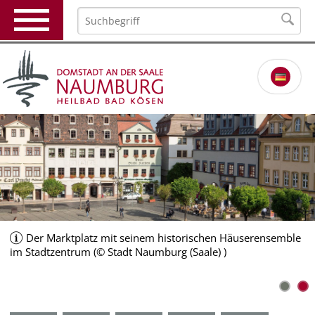
Der Marktplatz mit seinem historischen Häuserensemble
im Stadtzentrum (© Stadt Naumburg (Saale) )