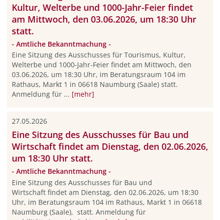
Kultur, Welterbe und 1000-Jahr-Feier findet
am Mittwoch, den 03.06.2026, um 18:30 Uhr
statt.
- Amtliche Bekanntmachung -
Eine Sitzung des Ausschusses für Tourismus, Kultur,
Welterbe und 1000-Jahr-Feier findet am Mittwoch, den
03.06.2026, um 18:30 Uhr, im Beratungsraum 104 im
Rathaus, Markt 1 in 06618 Naumburg (Saale) statt.
Anmeldung für ...
[mehr]
27.05.2026
Eine Sitzung des Ausschusses für Bau und
Wirtschaft findet am Dienstag, den 02.06.2026,
um 18:30 Uhr statt.
- Amtliche Bekanntmachung -
Eine Sitzung des Ausschusses für Bau und
Wirtschaft findet am Dienstag, den 02.06.2026, um 18:30
Uhr, im Beratungsraum 104 im Rathaus, Markt 1 in 06618
Naumburg (Saale), statt. Anmeldung für