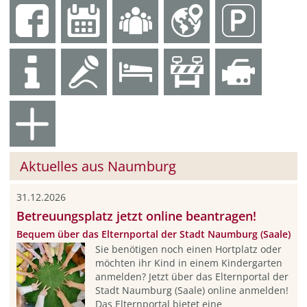
Aktuelles aus Naumburg
31.12.2026
Betreuungsplatz jetzt online beantragen!
Bequem über das Elternportal der Stadt Naumburg (Saale)
Sie benötigen noch einen Hortplatz oder
möchten ihr Kind in einem Kindergarten
anmelden? Jetzt über das Elternportal der
Stadt Naumburg (Saale) online anmelden!
Das Elternportal bietet eine