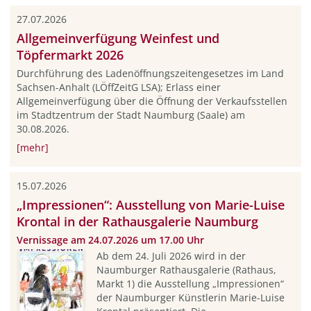
27.07.2026
Allgemeinverfügung Weinfest und
Töpfermarkt 2026
Durchführung des Ladenöffnungszeitengesetzes im Land
Sachsen-Anhalt (LÖffZeitG LSA); Erlass einer
Allgemeinverfügung über die Öffnung der Verkaufsstellen
im Stadtzentrum der Stadt Naumburg (Saale) am
30.08.2026.
[mehr]
15.07.2026
„Impressionen“: Ausstellung von Marie-Luise
Krontal in der Rathausgalerie Naumburg
Vernissage am 24.07.2026 um 17.00 Uhr
Ab dem 24. Juli 2026 wird in der
Naumburger Rathausgalerie (Rathaus,
Markt 1) die Ausstellung „Impressionen“
der Naumburger Künstlerin Marie-Luise