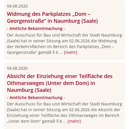
04.08.2026
Widmung des Parkplatzes „Dom –
Georgenstraße“ in Naumburg (Saale)
- Amtliche Bekanntmachung -
Der Ausschuss für Bau und Wirtschaft der Stadt Naumburg
(Saale) hat in seiner Sitzung am 02.06.2026 die Widmung
der Verkehrsflächen im Bereich des Parkplatzes „Dom –
Georgenstraße“ gemäß § 6 ...
[mehr]
04.08.2026
Absicht der Einziehung einer Teilfläche des
Othmarsweges (Unter dem Dom) in
Naumburg (Saale)
- Amtliche Bekanntmachung -
Der Ausschuss für Bau und Wirtschaft der Stadt Naumburg
(Saale) hat in seiner Sitzung am 02.06.2026 die Absicht der
Einziehung einer Teilfläche des Othmarsweges im Bereich
„Unter dem Dom“ gemäß § 8 ...
[mehr]