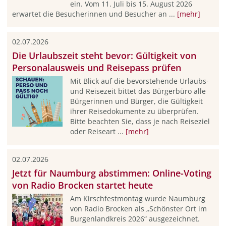
ein. Vom 11. Juli bis 15. August 2026
erwartet die Besucherinnen und Besucher an ...
[mehr]
02.07.2026
Die Urlaubszeit steht bevor: Gültigkeit von
Personalausweis und Reisepass prüfen
Mit Blick auf die bevorstehende Urlaubs-
und Reisezeit bittet das Bürgerbüro alle
Bürgerinnen und Bürger, die Gültigkeit
ihrer Reisedokumente zu überprüfen.
Bitte beachten Sie, dass je nach Reiseziel
oder Reiseart ...
[mehr]
02.07.2026
Jetzt für Naumburg abstimmen: Online-Voting
von Radio Brocken startet heute
Am Kirschfestmontag wurde Naumburg
von Radio Brocken als „Schönster Ort im
Burgenlandkreis 2026“ ausgezeichnet.