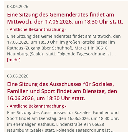
08.06.2026
Eine Sitzung des Gemeinderates findet am
Mittwoch, den 17.06.2026, um 18:30 Uhr statt.
- Amtliche Bekanntmachung -
Eine Sitzung des Gemeinderates findet am Mittwoch, den
17.06.2026, um 18:30 Uhr, im großen Ratskellersaal im
Rathaus (Zugang über Schuhhof), Markt 1 in 06618
Naumburg (Saale), statt. Folgende Tagesordnung ist ...
[mehr]
08.06.2026
Eine Sitzung des Ausschusses für Soziales,
Familien und Sport findet am Dienstag, den
16.06.2026, um 18:30 Uhr statt.
- Amtliche Bekanntmachung -
Eine Sitzung des Ausschusses für Soziales, Familien und
Sport findet am Dienstag, den 16.06.2026, um 18:30 Uhr,
im ehemaligen Rathaus, Lindenstraße 9 in 06628
Naumburg (Saale) statt. Folgende Tagesordnung ist ...