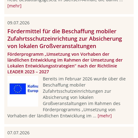
[mehr]
09.07.2026
Fördermittel für die Beschaffung mobiler
Zufahrtsschutzeinrichtung zur Absicherung
von lokalen Großveranstaltungen
Förderprogramm „Umsetzung von Vorhaben der
ländlichen Entwicklung im Rahmen der Umsetzung der
Lokalen Entwicklungsstrategien“ nach der Richtlinie
LEADER 2023 – 2027
Bereits im Februar 2026 wurde über die
Beschaffung mobiler
Zufahrtsschutzeinrichtungen zur
Absicherung von lokalen
Großveranstaltungen im Rahmen des
Förderprogramms „Umsetzung von
Vorhaben der ländlichen Entwicklung im ...
[mehr]
07.07.2026