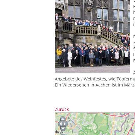
Angebote des Weinfestes, wie Töpferm
Ein Wiedersehen in Aachen ist im März
Zurück