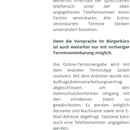
weiterhin innerhalb der Sprechzeiten
telefonisch unter der oben
angegebenen Telefonnummer einen
Termin vereinbaren. Alle bisher
vereinbarten Termine bleiben
unverändert bestehen.
Denn die Vorsprache im Bürgerbüro
ist auch weiterhin nur mit vorheriger
Terminvereinbarung möglich.
Die Online-Terminvergabe wird mit
dem Anbieter TerminApp GmbH
realisiert. Mit dem Anbieter wurde ein
Auftragsdatenverarbeitungsvertrag
abgeschlossen, um den
datenschutzkonformen Umgang mit
den erhobenen Daten zu
gewährleisten. Es werden lediglich
Vorname und Nachname sowie eine E-
Mail-Adresse abgefragt. Optional kann
auch eine Telefonnummer angegeben
werden.