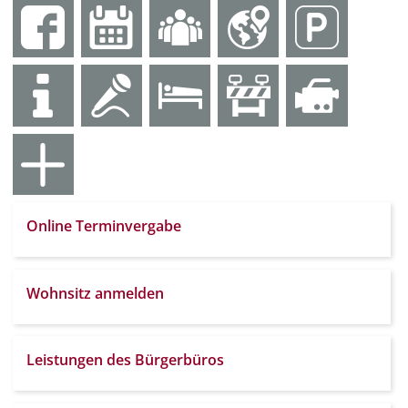
Online Terminvergabe
Wohnsitz anmelden
Leistungen des Bürgerbüros