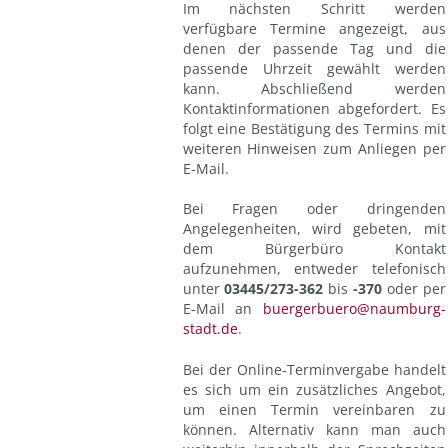
Im nächsten Schritt werden
verfügbare Termine angezeigt, aus
denen der passende Tag und die
passende Uhrzeit gewählt werden
kann. Abschließend werden
Kontaktinformationen abgefordert. Es
folgt eine Bestätigung des Termins mit
weiteren Hinweisen zum Anliegen per
E-Mail.
Bei Fragen oder dringenden
Angelegenheiten, wird gebeten, mit
dem Bürgerbüro Kontakt
aufzunehmen, entweder telefonisch
unter
03445/273-362
bis
-370
oder per
E-Mail an
buergerbuero@naumburg-
stadt.de
.
Bei der Online-Terminvergabe handelt
es sich um ein zusätzliches Angebot,
um einen Termin vereinbaren zu
können. Alternativ kann man auch