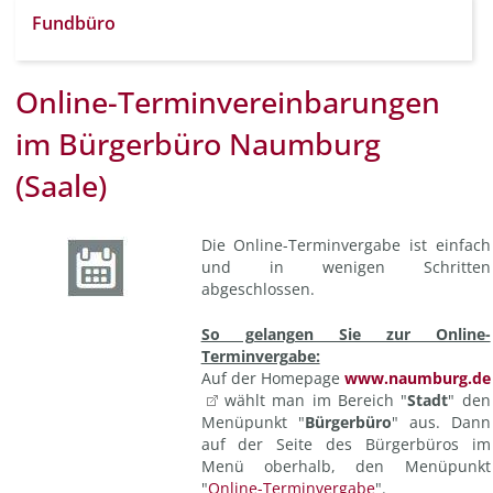
Fundbüro
Online-Terminvereinbarungen
im Bürgerbüro Naumburg
(Saale)
Die Online-Terminvergabe ist einfach
und in wenigen Schritten
abgeschlossen.
So gelangen Sie zur Online-
Terminvergabe:
Auf der Homepage
www.naumburg.de
wählt man im Bereich "
Stadt
" den
Menüpunkt "
Bürgerbüro
" aus. Dann
auf der Seite des Bürgerbüros im
Menü oberhalb, den Menüpunkt
"
Online-Terminvergabe
".