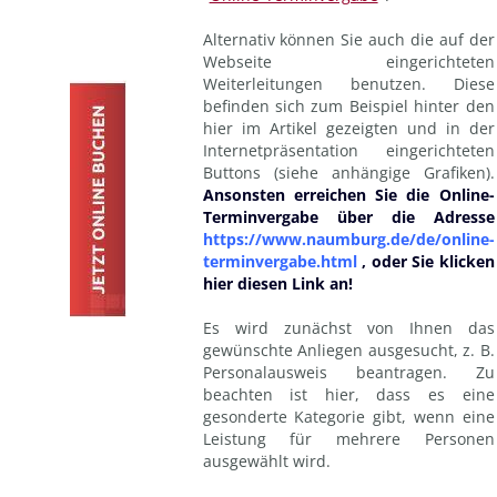
Alternativ können Sie auch die auf der
Webseite eingerichteten
Weiterleitungen benutzen. Diese
befinden sich zum Beispiel hinter den
hier im Artikel gezeigten und in der
Internetpräsentation eingerichteten
Buttons (siehe anhängige Grafiken).
Ansonsten erreichen Sie die Online-
Terminvergabe über die Adresse
https://www.naumburg.de/de/online-
terminvergabe.html
, oder Sie klicken
hier diesen Link an!
Es wird zunächst von Ihnen das
gewünschte Anliegen ausgesucht, z. B.
Personalausweis beantragen. Zu
beachten ist hier, dass es eine
gesonderte Kategorie gibt, wenn eine
Leistung für mehrere Personen
ausgewählt wird.