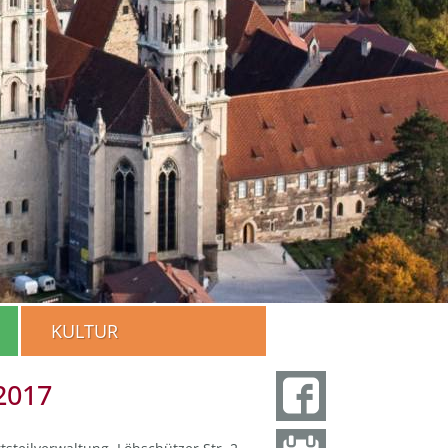
KULTUR
2017