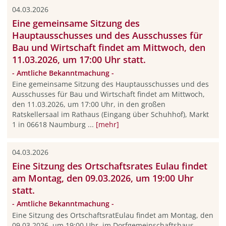
04.03.2026
Eine gemeinsame Sitzung des
Hauptausschusses und des Ausschusses für
Bau und Wirtschaft findet am Mittwoch, den
11.03.2026, um 17:00 Uhr statt.
- Amtliche Bekanntmachung -
Eine gemeinsame Sitzung des Hauptausschusses und des
Ausschusses für Bau und Wirtschaft findet am Mittwoch,
den 11.03.2026, um 17:00 Uhr, in den großen
Ratskellersaal im Rathaus (Eingang über Schuhhof), Markt
1 in 06618 Naumburg ...
[mehr]
04.03.2026
Eine Sitzung des Ortschaftsrates Eulau findet
am Montag, den 09.03.2026, um 19:00 Uhr
statt.
- Amtliche Bekanntmachung -
Eine Sitzung des OrtschaftsratEulau findet am Montag, den
09.03.2026, um 19:00 Uhr, im Dorfgemeinschaftshaus