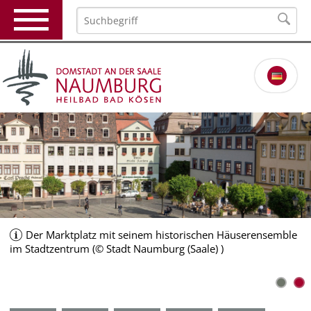
Der Marktplatz mit seinem historischen Häuserensemble
im Stadtzentrum (© Stadt Naumburg (Saale) )