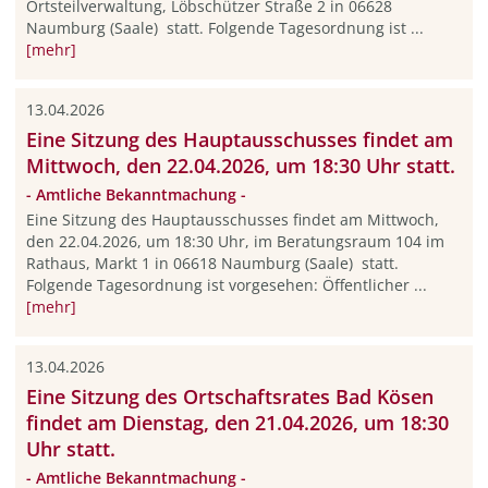
Ortsteilverwaltung, Löbschützer Straße 2 in 06628
Naumburg (Saale) statt. Folgende Tagesordnung ist ...
[mehr]
13.04.2026
Eine Sitzung des Hauptausschusses findet am
Mittwoch, den 22.04.2026, um 18:30 Uhr statt.
- Amtliche Bekanntmachung -
Eine Sitzung des Hauptausschusses findet am Mittwoch,
den 22.04.2026, um 18:30 Uhr, im Beratungsraum 104 im
Rathaus, Markt 1 in 06618 Naumburg (Saale) statt.
Folgende Tagesordnung ist vorgesehen: Öffentlicher ...
[mehr]
13.04.2026
Eine Sitzung des Ortschaftsrates Bad Kösen
findet am Dienstag, den 21.04.2026, um 18:30
Uhr statt.
- Amtliche Bekanntmachung -