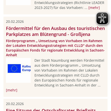
Entwicklungsstrategien (Richtlinie LEADER
2023-2027) für das Vorhaben: ...
[mehr]
20.02.2026
Fördermittel für den Ausbau des touristischen
Parkplatzes am Blütengrund - Großjena
Förderprogramm „ Umsetzung von Vorhaben im Rahmen
der Lokalen Entwicklungsstrategien mit CLLD" durch den
Europäischen Fonds für regionale Entwicklung in Sachsen-
Anhalt
Der Stadt Naumburg werden Fördermittel
aus dem Förderprogramm „ Umsetzung
von Vorhaben im Rahmen der Lokalen
Entwicklungsstrategien mit CLLD durch
den Europäischen Fonds für regionale
Entwicklung in Sachsen-Anhalt in der ...
[mehr]
20.02.2026
Eine Sitzung des Ortschaftsrates Prießnitz