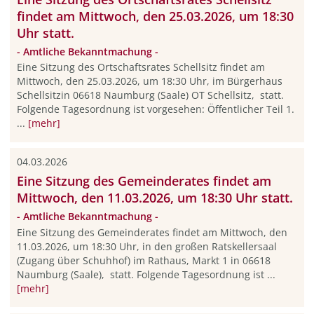
findet am Mittwoch, den 25.03.2026, um 18:30
Uhr statt.
- Amtliche Bekanntmachung -
Eine Sitzung des Ortschaftsrates Schellsitz findet am
Mittwoch, den 25.03.2026, um 18:30 Uhr, im Bürgerhaus
Schellsitzin 06618 Naumburg (Saale) OT Schellsitz, statt.
Folgende Tagesordnung ist vorgesehen: Öffentlicher Teil 1.
...
[mehr]
04.03.2026
Eine Sitzung des Gemeinderates findet am
Mittwoch, den 11.03.2026, um 18:30 Uhr statt.
- Amtliche Bekanntmachung -
Eine Sitzung des Gemeinderates findet am Mittwoch, den
11.03.2026, um 18:30 Uhr, in den großen Ratskellersaal
(Zugang über Schuhhof) im Rathaus, Markt 1 in 06618
Naumburg (Saale), statt. Folgende Tagesordnung ist ...
[mehr]