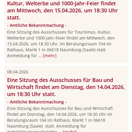
Kultur, Welterbe und 1000-Jahr-Feier findet
am Mittwoch, den 15.04.2026, um 18:30 Uhr
statt.
- Amtliche Bekanntmachung -
Eine Sitzung des Ausschusses für Tourismus, Kultur,
Welterbe und 1000-Jahr-Feier findet am Mittwoch, den
15.04.2026, um 18:30 Uhr, im Beratungsraum 104 im
Rathaus, Markt 1 in 06618 Naumburg (Saale) statt.
Anmeldung für ...
[mehr]
08.04.2026
Eine Sitzung des Ausschusses für Bau und
Wirtschaft findet am Dienstag, den 14.04.2026,
um 18:30 Uhr statt.
- Amtliche Bekanntmachung -
Eine Sitzung des Ausschusses für Bau und Wirtschaft
findet am Dienstag, den 14.04.2026, um 18:30 Uhr im
Beratungsraum 104 im Rathaus, Markt 1 in 06618
Naumburg (Saale) statt. Anmeldung für
mobilitätseingeschränkte ...
[mehr]