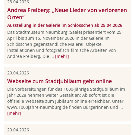
23.04.2026
Andrea Freiberg: „Neue Lieder von verlorenen
Orten“
Ausstellung in der Galerie im Schlösschen ab 25.04.2026
Das Stadtmuseum Naumburg (Saale) präsentiert vom 25.
April bis zum 15. November 2026 in der Galerie im
Schlösschen gegenständliche Malerei, Objekte,
Installationen und fotografisch-filmische Arbeiten von
Andrea Freiberg. Die ...
[mehr]
20.04.2026
Webseite zum Stadtjubiläum geht online
Die Vorbereitungen für das 1000-jährige Stadtjubiläum im
Jahr 2028 nehmen weiter Gestalt an: Ab sofort ist die
offizielle Webseite zum Jubiläum online erreichbar. Unter
www.1000jahre-naumburg.de finden Bürgerinnen und ...
[mehr]
20.04.2026