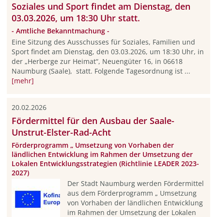
Soziales und Sport findet am Dienstag, den
03.03.2026, um 18:30 Uhr statt.
- Amtliche Bekanntmachung -
Eine Sitzung des Ausschusses für Soziales, Familien und
Sport findet am Dienstag, den 03.03.2026, um 18:30 Uhr, in
der „Herberge zur Heimat“, Neuengüter 16, in 06618
Naumburg (Saale), statt. Folgende Tagesordnung ist ...
[mehr]
20.02.2026
Fördermittel für den Ausbau der Saale-
Unstrut-Elster-Rad-Acht
Förderprogramm „ Umsetzung von Vorhaben der
ländlichen Entwicklung im Rahmen der Umsetzung der
Lokalen Entwicklungsstrategien (Richtlinie LEADER 2023-
2027)
Der Stadt Naumburg werden Fördermittel
aus dem Förderprogramm „ Umsetzung
von Vorhaben der ländlichen Entwicklung
im Rahmen der Umsetzung der Lokalen