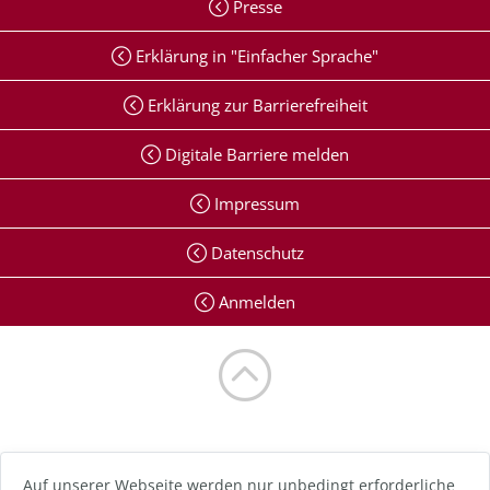
Presse
Erklärung in "Einfacher Sprache"
Erklärung zur Barrierefreiheit
Digitale Barriere melden
Impressum
Datenschutz
Anmelden
Auf unserer Webseite werden nur unbedingt erforderliche