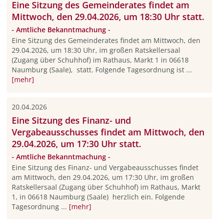
Eine Sitzung des Gemeinderates findet am
Mittwoch, den 29.04.2026, um 18:30 Uhr statt.
- Amtliche Bekanntmachung -
Eine Sitzung des Gemeinderates findet am Mittwoch, den
29.04.2026, um 18:30 Uhr, im großen Ratskellersaal
(Zugang über Schuhhof) im Rathaus, Markt 1 in 06618
Naumburg (Saale), statt. Folgende Tagesordnung ist ...
[mehr]
20.04.2026
Eine Sitzung des Finanz- und
Vergabeausschusses findet am Mittwoch, den
29.04.2026, um 17:30 Uhr statt.
- Amtliche Bekanntmachung -
Eine Sitzung des Finanz- und Vergabeausschusses findet
am Mittwoch, den 29.04.2026, um 17:30 Uhr, im großen
Ratskellersaal (Zugang über Schuhhof) im Rathaus, Markt
1, in 06618 Naumburg (Saale) herzlich ein. Folgende
Tagesordnung ...
[mehr]