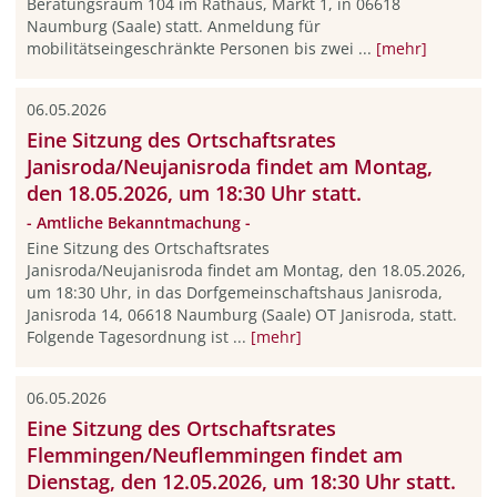
Beratungsraum 104 im Rathaus, Markt 1, in 06618
Naumburg (Saale) statt. Anmeldung für
mobilitätseingeschränkte Personen bis zwei ...
[mehr]
06.05.2026
Eine Sitzung des Ortschaftsrates
Janisroda/Neujanisroda findet am Montag,
den 18.05.2026, um 18:30 Uhr statt.
- Amtliche Bekanntmachung -
Eine Sitzung des Ortschaftsrates
Janisroda/Neujanisroda findet am Montag, den 18.05.2026,
um 18:30 Uhr, in das Dorfgemeinschaftshaus Janisroda,
Janisroda 14, 06618 Naumburg (Saale) OT Janisroda, statt.
Folgende Tagesordnung ist ...
[mehr]
06.05.2026
Eine Sitzung des Ortschaftsrates
Flemmingen/Neuflemmingen findet am
Dienstag, den 12.05.2026, um 18:30 Uhr statt.