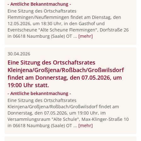
- Amtliche Bekanntmachung -
Eine Sitzung des Ortschaftsrates
Flemmingen/Neuflemmingen findet am Dienstag, den
12.05.2026, um 18:30 Uhr, in den Gasthof und
Eventscheune "Alte Scheune Flemmingen", Dorfstraße 26
in 06618 Naumburg (Saale) OT ...
[mehr]
30.04.2026
Eine Sitzung des Ortschaftsrates
Kleinjena/Großjena/Roßbach/Großwilsdorf
findet am Donnerstag, den 07.05.2026, um
19:00 Uhr statt.
- Amtliche bekanntmachung -
Eine Sitzung des Ortschaftsrates
Kleinjena/Großjena/Roßbach/Großwilsdorf findet am
Donnerstag, den 07.05.2026, um 19:00 Uhr, im
Versammlungsraum "Alte Schule", Max-Klinger-Straße 10
in 06618 Naumburg (Saale) OT ...
[mehr]