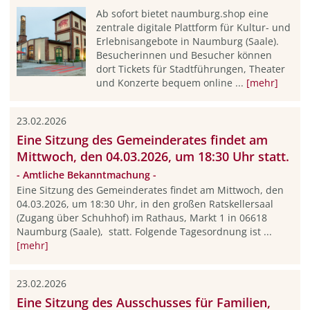
Ab sofort bietet naumburg.shop eine
zentrale digitale Plattform für Kultur- und
Erlebnisangebote in Naumburg (Saale).
Besucherinnen und Besucher können
dort Tickets für Stadtführungen, Theater
und Konzerte bequem online ...
[mehr]
23.02.2026
Eine Sitzung des Gemeinderates findet am
Mittwoch, den 04.03.2026, um 18:30 Uhr statt.
- Amtliche Bekanntmachung -
Eine Sitzung des Gemeinderates findet am Mittwoch, den
04.03.2026, um 18:30 Uhr, in den großen Ratskellersaal
(Zugang über Schuhhof) im Rathaus, Markt 1 in 06618
Naumburg (Saale), statt. Folgende Tagesordnung ist ...
[mehr]
23.02.2026
Eine Sitzung des Ausschusses für Familien,