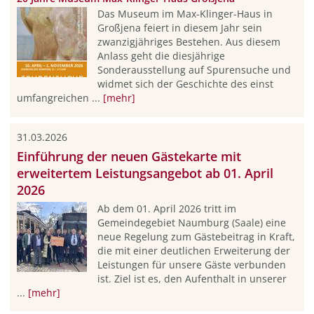
Das Museum im Max-Klinger-Haus in
Großjena feiert in diesem Jahr sein
zwanzigjähriges Bestehen. Aus diesem
Anlass geht die diesjährige
Sonderausstellung auf Spurensuche und
widmet sich der Geschichte des einst
umfangreichen ...
[mehr]
31.03.2026
Einführung der neuen Gästekarte mit
erweitertem Leistungsangebot ab 01. April
2026
Ab dem 01. April 2026 tritt im
Gemeindegebiet Naumburg (Saale) eine
neue Regelung zum Gästebeitrag in Kraft,
die mit einer deutlichen Erweiterung der
Leistungen für unsere Gäste verbunden
ist. Ziel ist es, den Aufenthalt in unserer
...
[mehr]