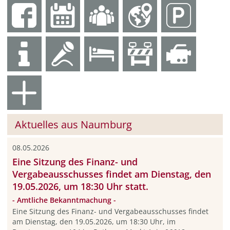
Aktuelles aus Naumburg
08.05.2026
Eine Sitzung des Finanz- und
Vergabeausschusses findet am Dienstag, den
19.05.2026, um 18:30 Uhr statt.
- Amtliche Bekanntmachung -
Eine Sitzung des Finanz- und Vergabeausschusses findet
am Dienstag, den 19.05.2026, um 18:30 Uhr, im