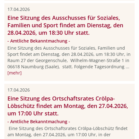
17.04.2026
Eine Sitzung des Ausschusses für Soziales,
Familien und Sport findet am Dienstag, den
28.04.2026, um 18:30 Uhr statt.
- Amtliche Bekanntmachung -
Eine Sitzung des Ausschusses für Soziales, Familien und
Sport findet am Dienstag, den 28.04.2026, um 18:30 Uhr, in
Raum 27 der Georgenschule, Wilhelm-Wagner-Straße 1 in
06618 Naumburg (Saale), statt. Folgende Tagesordnung ...
[mehr]
17.04.2026
Eine Sitzung des Ortschaftsrates Crölpa-
Löbschütz findet am Montag, den 27.04.2026,
um 17:00 Uhr statt.
- Amtliche Bekanntmachung -
Eine Sitzung des Ortschaftsrates Crölpa-Löbschütz findet
am Montag, den 27.04.2026, um 17:00 Uhr, in der