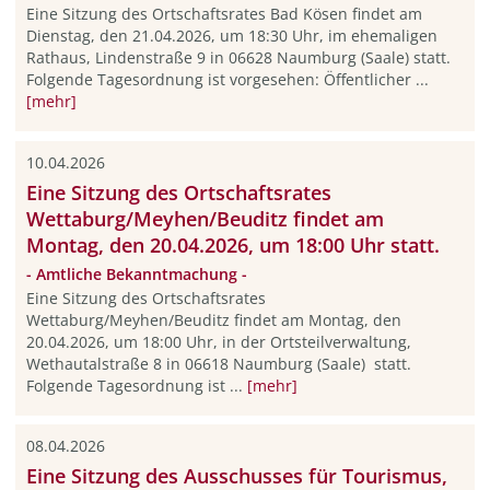
Eine Sitzung des Ortschaftsrates Bad Kösen findet am
Dienstag, den 21.04.2026, um 18:30 Uhr, im ehemaligen
Rathaus, Lindenstraße 9 in 06628 Naumburg (Saale) statt.
Folgende Tagesordnung ist vorgesehen: Öffentlicher ...
[mehr]
10.04.2026
Eine Sitzung des Ortschaftsrates
Wettaburg/Meyhen/Beuditz findet am
Montag, den 20.04.2026, um 18:00 Uhr statt.
- Amtliche Bekanntmachung -
Eine Sitzung des Ortschaftsrates
Wettaburg/Meyhen/Beuditz findet am Montag, den
20.04.2026, um 18:00 Uhr, in der Ortsteilverwaltung,
Wethautalstraße 8 in 06618 Naumburg (Saale) statt.
Folgende Tagesordnung ist ...
[mehr]
08.04.2026
Eine Sitzung des Ausschusses für Tourismus,