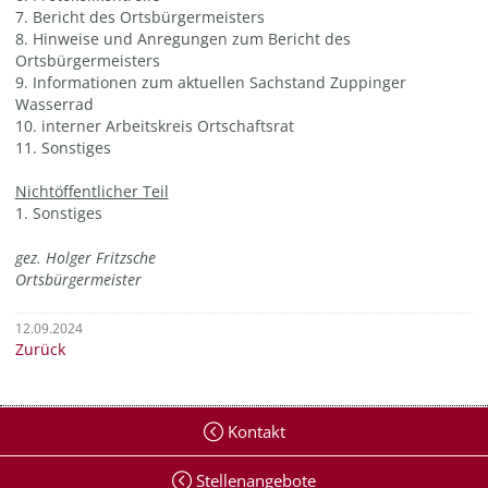
7. Bericht des Ortsbürgermeisters
8. Hinweise und Anregungen zum Bericht des
Ortsbürgermeisters
9. Informationen zum aktuellen Sachstand Zuppinger
Wasserrad
10. interner Arbeitskreis Ortschaftsrat
11. Sonstiges
Nichtöffentlicher Teil
1. Sonstiges
gez. Holger Fritzsche
Ortsbürgermeister
12.09.2024
Zurück
Kontakt
Stellenangebote