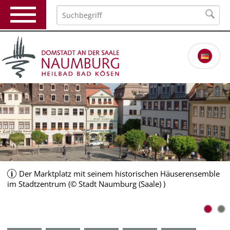
Der Marktplatz mit seinem historischen Häuserensemble
im Stadtzentrum (© Stadt Naumburg (Saale) )