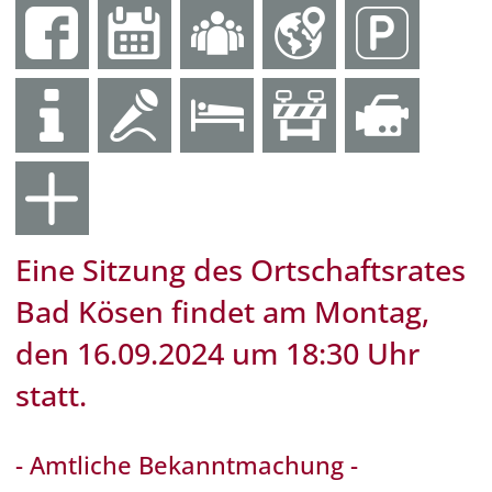
Eine Sitzung des Ortschaftsrates
Bad Kösen findet am Montag,
den 16.09.2024 um 18:30 Uhr
statt.
- Amtliche Bekanntmachung -