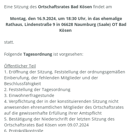
Eine Sitzung des
Ortschaftsrates Bad Kösen
findet am
Montag, den 16.9.2024, um 18:30 Uhr, in das ehemalige
Rathaus, Lindenstraße 9 in 06628 Naumburg (Saale)
OT Bad
Kösen
statt.
Folgende
Tagesordnung
ist vorgesehen:
Öffentlicher Teil
1. Eröffnung der Sitzung, Feststellung der ordnungsgemäßen
Einberufung, der fehlenden Mitglieder und der
Beschlussfähigkeit
2. Feststellung der Tagesordnung
3. Einwohnerfragestunde
4. Verpflichtung der in der konstituierenden Sitzung nicht
anwesenden ehrenamtlichen Mitglieder des Ortschaftsrates
auf die gewissenhafte Erfüllung ihrer Amtspflicht
5. Bestätigung der Niederschrift der letzten Sitzung des
Ortschaftsrates Bad Kösen vom 09.07.2024
6. Protokollkontrolle