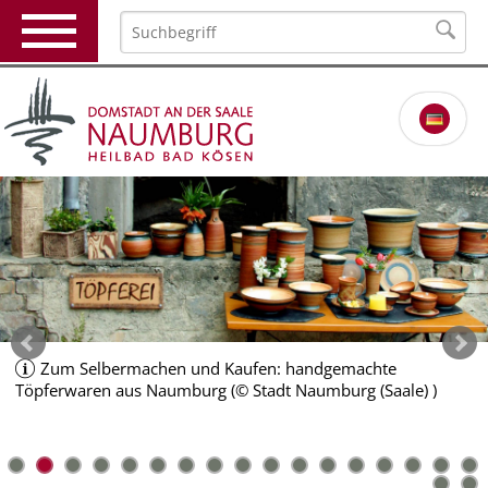
Zum Selbermachen und Kaufen: handgemachte
Töpferwaren aus Naumburg (© Stadt Naumburg (Saale) )