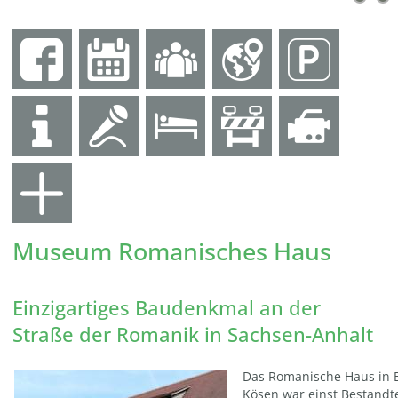
Museum Romanisches Haus
Einzigartiges Baudenkmal an der
Straße der Romanik in Sachsen-Anhalt
Das Romanische Haus in 
Kösen war einst Bestandte