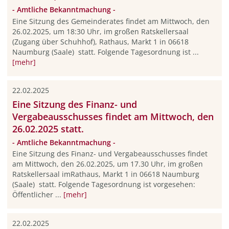
- Amtliche Bekanntmachung -
Eine Sitzung des Gemeinderates findet am Mittwoch, den
26.02.2025, um 18:30 Uhr, im großen Ratskellersaal
(Zugang über Schuhhof), Rathaus, Markt 1 in 06618
Naumburg (Saale) statt. Folgende Tagesordnung ist ...
[mehr]
22.02.2025
Eine Sitzung des Finanz- und
Vergabeausschusses findet am Mittwoch, den
26.02.2025 statt.
- Amtliche Bekanntmachung -
Eine Sitzung des Finanz- und Vergabeausschusses findet
am Mittwoch, den 26.02.2025, um 17.30 Uhr, im großen
Ratskellersaal imRathaus, Markt 1 in 06618 Naumburg
(Saale) statt. Folgende Tagesordnung ist vorgesehen:
Öffentlicher ...
[mehr]
22.02.2025