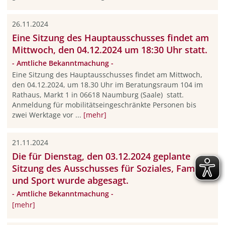
26.11.2024
Eine Sitzung des Hauptausschusses findet am
Mittwoch, den 04.12.2024 um 18:30 Uhr statt.
- Amtliche Bekanntmachung -
Eine Sitzung des Hauptausschusses findet am Mittwoch,
den 04.12.2024, um 18.30 Uhr im Beratungsraum 104 im
Rathaus, Markt 1 in 06618 Naumburg (Saale) statt.
Anmeldung für mobilitätseingeschränkte Personen bis
zwei Werktage vor ...
[mehr]
21.11.2024
Die für Dienstag, den 03.12.2024 geplante
Sitzung des Ausschusses für Soziales, Familien
und Sport wurde abgesagt.
- Amtliche Bekanntmachung -
[mehr]