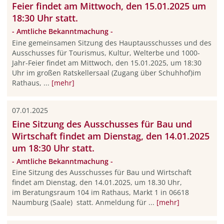
Feier findet am Mittwoch, den 15.01.2025 um
18:30 Uhr statt.
- Amtliche Bekanntmachung -
Eine gemeinsamen Sitzung des Hauptausschusses und des
Ausschusses für Tourismus, Kultur, Welterbe und 1000-
Jahr-Feier findet am Mittwoch, den 15.01.2025, um 18:30
Uhr im großen Ratskellersaal (Zugang über Schuhhof)im
Rathaus, ...
[mehr]
07.01.2025
Eine Sitzung des Ausschusses für Bau und
Wirtschaft findet am Dienstag, den 14.01.2025
um 18:30 Uhr statt.
- Amtliche Bekanntmachung -
Eine Sitzung des Ausschusses für Bau und Wirtschaft
findet am Dienstag, den 14.01.2025, um 18.30 Uhr,
im Beratungsraum 104 im Rathaus, Markt 1 in 06618
Naumburg (Saale) statt. Anmeldung für ...
[mehr]