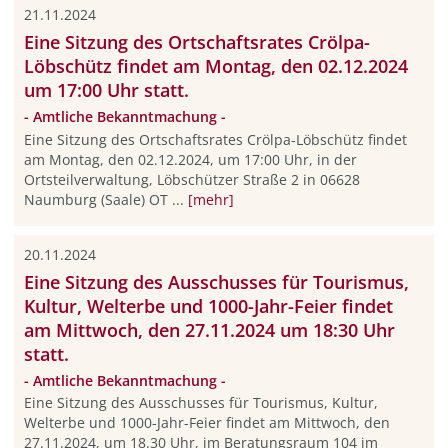
21.11.2024
Eine Sitzung des Ortschaftsrates Crölpa-
Löbschütz findet am Montag, den 02.12.2024
um 17:00 Uhr statt.
- Amtliche Bekanntmachung -
Eine Sitzung des Ortschaftsrates Crölpa-Löbschütz findet
am Montag, den 02.12.2024, um 17:00 Uhr, in der
Ortsteilverwaltung, Löbschützer Straße 2 in 06628
Naumburg (Saale) OT ...
[mehr]
20.11.2024
Eine Sitzung des Ausschusses für Tourismus,
Kultur, Welterbe und 1000-Jahr-Feier findet
am Mittwoch, den 27.11.2024 um 18:30 Uhr
statt.
- Amtliche Bekanntmachung -
Eine Sitzung des Ausschusses für Tourismus, Kultur,
Welterbe und 1000-Jahr-Feier findet am Mittwoch, den
27.11.2024, um 18.30 Uhr, im Beratungsraum 104 im