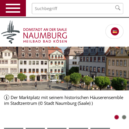
Der Marktplatz mit seinem historischen Häuserensemble
im Stadtzentrum (© Stadt Naumburg (Saale) )