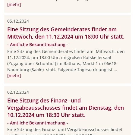
[mehr]
05.12.2024
Eine Sitzung des Gemeinderates findet am
Mittwoch, den 11.12.2024 um 18:00 Uhr statt.
- Amtliche Bekanntmachung -
Eine Sitzung des Gemeinderates findet am Mittwoch, den
11.12.2024, um 18:00 Uhr, im großen Ratskellersaal
(Zugang über Schuhhof) im Rathaus, Markt 1 in 06618
Naumburg (Saale) statt. Folgende Tagesordnung ist ...
[mehr]
02.12.2024
Eine Sitzung des Finanz- und
Vergabeausschusses findet am Dienstag, den
10.12.2024 um 18:30 Uhr statt.
- Amtliche Bekanntmachung -
Eine Sitzung des Finanz- und Vergabeausschusses findet