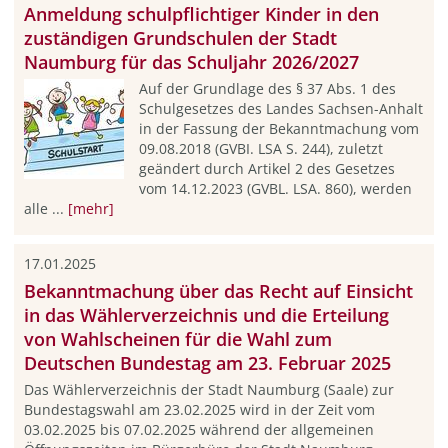
Anmeldung schulpflichtiger Kinder in den
zuständigen Grundschulen der Stadt
Naumburg für das Schuljahr 2026/2027
Auf der Grundlage des § 37 Abs. 1 des
Schulgesetzes des Landes Sachsen-Anhalt
in der Fassung der Bekanntmachung vom
09.08.2018 (GVBI. LSA S. 244), zuletzt
geändert durch Artikel 2 des Gesetzes
vom 14.12.2023 (GVBL. LSA. 860), werden
alle ...
[mehr]
17.01.2025
Bekanntmachung über das Recht auf Einsicht
in das Wählerverzeichnis und die Erteilung
von Wahlscheinen für die Wahl zum
Deutschen Bundestag am 23. Februar 2025
Das Wählerverzeichnis der Stadt Naumburg (Saale) zur
Bundestagswahl am 23.02.2025 wird in der Zeit vom
03.02.2025 bis 07.02.2025 während der allgemeinen