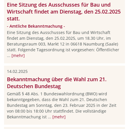
Eine Sitzung des Ausschusses für Bau und
Wirtschaft findet am Dienstag, den 25.02.2025
statt.
- Amtliche Bekanntmachung -
Eine Sitzung des Ausschusses für Bau und Wirtschaft
findet am Dienstag, den 25.02.2025, um 18.30 Uhr, im
Beratungsraum 003, Markt 12 in 06618 Naumburg (Saale)
statt. Folgende Tagesordnung ist vorgesehen: Öffentlicher
...
[mehr]
14.02.2025
Bekanntmachung über die Wahl zum 21.
Deutschen Bundestag
Gemäß § 48 Abs. 1 Bundeswahlordnung (BWO) wird
bekanntgegeben, dass die Wahl zum 21. Deutschen
Bundestag am Sonntag, den 23. Februar 2025 in der Zeit
von 08:00 bis 18:00 Uhr stattfindet. Die vollständige
Bekanntmachung ist ...
[mehr]