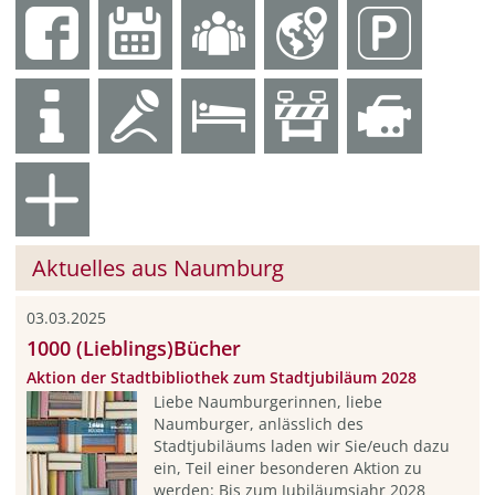
Aktuelles aus Naumburg
03.03.2025
1000 (Lieblings)Bücher
Aktion der Stadtbibliothek zum Stadtjubiläum 2028
Liebe Naumburgerinnen, liebe
Naumburger, anlässlich des
Stadtjubiläums laden wir Sie/euch dazu
ein, Teil einer besonderen Aktion zu
werden: Bis zum Jubiläumsjahr 2028