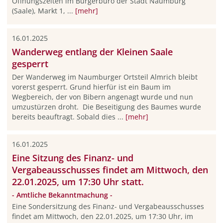
Öffnungszeiten im Bürgerbüro der Stadt Naumburg
(Saale), Markt 1, ...
[mehr]
16.01.2025
Wanderweg entlang der Kleinen Saale
gesperrt
Der Wanderweg im Naumburger Ortsteil Almrich bleibt
vorerst gesperrt. Grund hierfür ist ein Baum im
Wegbereich, der von Bibern angenagt wurde und nun
umzustürzen droht. Die Beseitigung des Baumes wurde
bereits beauftragt. Sobald dies ...
[mehr]
16.01.2025
Eine Sitzung des Finanz- und
Vergabeausschusses findet am Mittwoch, den
22.01.2025, um 17:30 Uhr statt.
- Amtliche Bekanntmachung -
Eine Sondersitzung des Finanz- und Vergabeausschusses
findet am Mittwoch, den 22.01.2025, um 17:30 Uhr, im