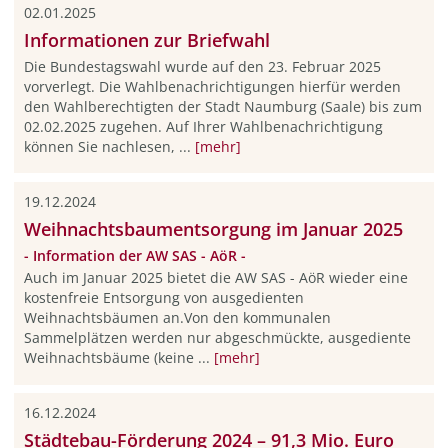
02.01.2025
Informationen zur Briefwahl
Die Bundestagswahl wurde auf den 23. Februar 2025
vorverlegt. Die Wahlbenachrichtigungen hierfür werden
den Wahlberechtigten der Stadt Naumburg (Saale) bis zum
02.02.2025 zugehen. Auf Ihrer Wahlbenachrichtigung
können Sie nachlesen, ...
[mehr]
19.12.2024
Weihnachtsbaumentsorgung im Januar 2025
- Information der AW SAS - AöR -
Auch im Januar 2025 bietet die AW SAS - AöR wieder eine
kostenfreie Entsorgung von ausgedienten
Weihnachtsbäumen an.Von den kommunalen
Sammelplätzen werden nur abgeschmückte, ausgediente
Weihnachtsbäume (keine ...
[mehr]
16.12.2024
Städtebau-Förderung 2024 – 91,3 Mio. Euro