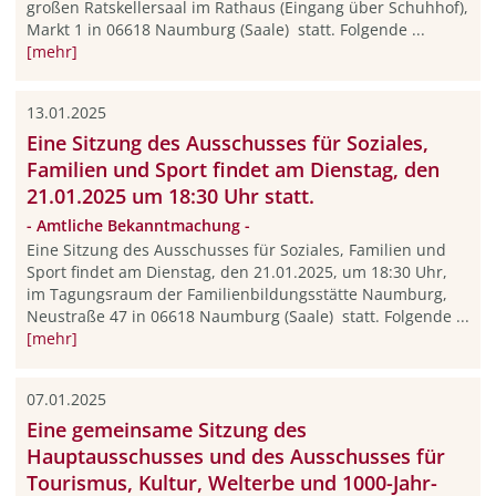
großen Ratskellersaal im Rathaus (Eingang über Schuhhof),
Markt 1 in 06618 Naumburg (Saale) statt. Folgende ...
[mehr]
13.01.2025
Eine Sitzung des Ausschusses für Soziales,
Familien und Sport findet am Dienstag, den
21.01.2025 um 18:30 Uhr statt.
- Amtliche Bekanntmachung -
Eine Sitzung des Ausschusses für Soziales, Familien und
Sport findet am Dienstag, den 21.01.2025, um 18:30 Uhr,
im Tagungsraum der Familienbildungsstätte Naumburg,
Neustraße 47 in 06618 Naumburg (Saale) statt. Folgende ...
[mehr]
07.01.2025
Eine gemeinsame Sitzung des
Hauptausschusses und des Ausschusses für
Tourismus, Kultur, Welterbe und 1000-Jahr-