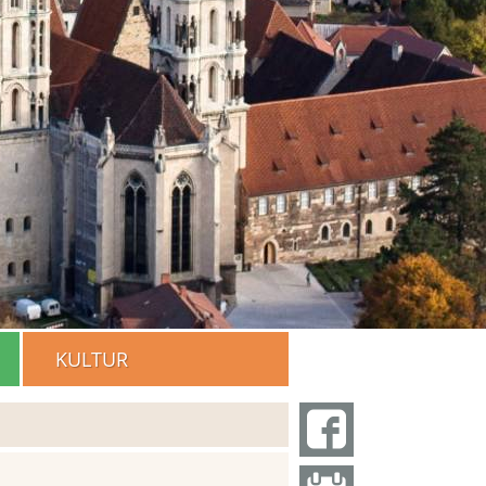
KULTUR