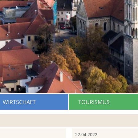
WIRTSCHAFT
TOURISMUS
22.04.2022