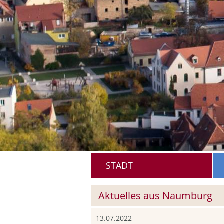
STADT
Aktuelles aus Naumburg
13.07.2022