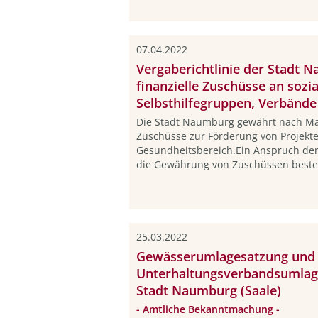
07.04.2022
Vergaberichtlinie der Stadt 
finanzielle Zuschüsse an sozia
Selbsthilfegruppen, Verbände
Die Stadt Naumburg gewährt nach Maß
Zuschüsse zur Förderung von Projekte
Gesundheitsbereich.Ein Anspruch der 
die Gewährung von Zuschüssen besteht
25.03.2022
Gewässerumlagesatzung und
Unterhaltungsverbandsumlag
Stadt Naumburg (Saale)
- Amtliche Bekanntmachung -