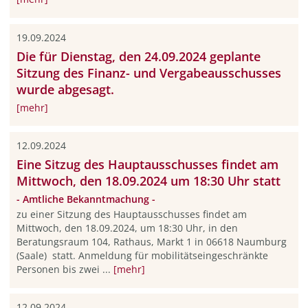
19.09.2024
Die für Dienstag, den 24.09.2024 geplante
Sitzung des Finanz- und Vergabeausschusses
wurde abgesagt.
[mehr]
12.09.2024
Eine Sitzug des Hauptausschusses findet am
Mittwoch, den 18.09.2024 um 18:30 Uhr statt
- Amtliche Bekanntmachung -
zu einer Sitzung des Hauptausschusses findet am
Mittwoch, den 18.09.2024, um 18:30 Uhr, in den
Beratungsraum 104, Rathaus, Markt 1 in 06618 Naumburg
(Saale) statt. Anmeldung für mobilitätseingeschränkte
Personen bis zwei ...
[mehr]
12.09.2024