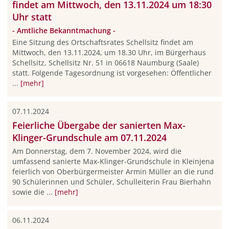
findet am Mittwoch, den 13.11.2024 um 18:30
Uhr statt
- Amtliche Bekanntmachung -
Eine Sitzung des Ortschaftsrates Schellsitz findet am
Mittwoch, den 13.11.2024, um 18.30 Uhr, im Bürgerhaus
Schellsitz, Schellsitz Nr. 51 in 06618 Naumburg (Saale)
statt. Folgende Tagesordnung ist vorgesehen: Öffentlicher
...
[mehr]
07.11.2024
Feierliche Übergabe der sanierten Max-
Klinger-Grundschule am 07.11.2024
Am Donnerstag, dem 7. November 2024, wird die
umfassend sanierte Max-Klinger-Grundschule in Kleinjena
feierlich von Oberbürgermeister Armin Müller an die rund
90 Schülerinnen und Schüler, Schulleiterin Frau Bierhahn
sowie die ...
[mehr]
06.11.2024