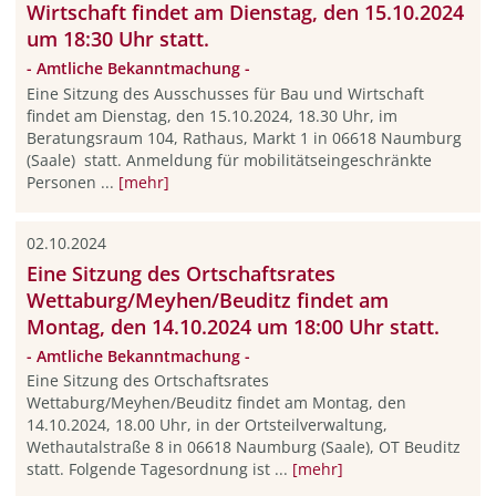
Wirtschaft findet am Dienstag, den 15.10.2024
um 18:30 Uhr statt.
- Amtliche Bekanntmachung -
Eine Sitzung des Ausschusses für Bau und Wirtschaft
findet am Dienstag, den 15.10.2024, 18.30 Uhr, im
Beratungsraum 104, Rathaus, Markt 1 in 06618 Naumburg
(Saale) statt. Anmeldung für mobilitätseingeschränkte
Personen ...
[mehr]
02.10.2024
Eine Sitzung des Ortschaftsrates
Wettaburg/Meyhen/Beuditz findet am
Montag, den 14.10.2024 um 18:00 Uhr statt.
- Amtliche Bekanntmachung -
Eine Sitzung des Ortschaftsrates
Wettaburg/Meyhen/Beuditz findet am Montag, den
14.10.2024, 18.00 Uhr, in der Ortsteilverwaltung,
Wethautalstraße 8 in 06618 Naumburg (Saale), OT Beuditz
statt. Folgende Tagesordnung ist ...
[mehr]