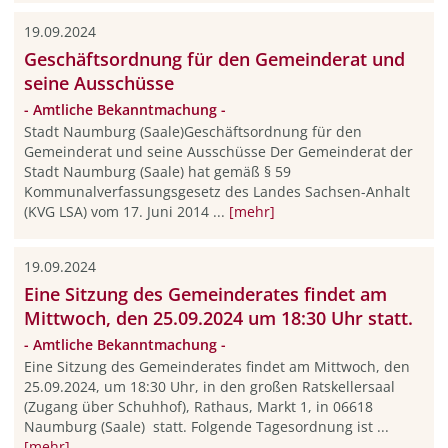
19.09.2024
Geschäftsordnung für den Gemeinderat und
seine Ausschüsse
- Amtliche Bekanntmachung -
Stadt Naumburg (Saale)Geschäftsordnung für den
Gemeinderat und seine Ausschüsse Der Gemeinderat der
Stadt Naumburg (Saale) hat gemäß § 59
Kommunalverfassungsgesetz des Landes Sachsen-Anhalt
(KVG LSA) vom 17. Juni 2014 ...
[mehr]
19.09.2024
Eine Sitzung des Gemeinderates findet am
Mittwoch, den 25.09.2024 um 18:30 Uhr statt.
- Amtliche Bekanntmachung -
Eine Sitzung des Gemeinderates findet am Mittwoch, den
25.09.2024, um 18:30 Uhr, in den großen Ratskellersaal
(Zugang über Schuhhof), Rathaus, Markt 1, in 06618
Naumburg (Saale) statt. Folgende Tagesordnung ist ...
[mehr]