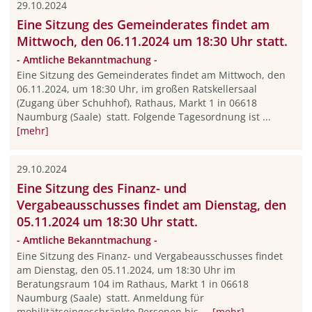
29.10.2024
Eine Sitzung des Gemeinderates findet am
Mittwoch, den 06.11.2024 um 18:30 Uhr statt.
- Amtliche Bekanntmachung -
Eine Sitzung des Gemeinderates findet am Mittwoch, den
06.11.2024, um 18:30 Uhr, im großen Ratskellersaal
(Zugang über Schuhhof), Rathaus, Markt 1 in 06618
Naumburg (Saale) statt. Folgende Tagesordnung ist ...
[mehr]
29.10.2024
Eine Sitzung des Finanz- und
Vergabeausschusses findet am Dienstag, den
05.11.2024 um 18:30 Uhr statt.
- Amtliche Bekanntmachung -
Eine Sitzung des Finanz- und Vergabeausschusses findet
am Dienstag, den 05.11.2024, um 18:30 Uhr im
Beratungsraum 104 im Rathaus, Markt 1 in 06618
Naumburg (Saale) statt. Anmeldung für
mobilitätseingeschränkte Personen bis ...
[mehr]