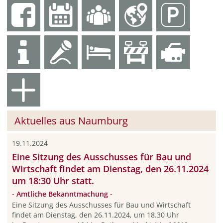
Aktuelles aus Naumburg
19.11.2024
Eine Sitzung des Ausschusses für Bau und
Wirtschaft findet am Dienstag, den 26.11.2024
um 18:30 Uhr statt.
- Amtliche Bekanntmachung -
Eine Sitzung des Ausschusses für Bau und Wirtschaft
findet am Dienstag, den 26.11.2024, um 18.30 Uhr