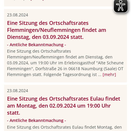
23.08.2024
Eine Sitzung des Ortschaftsrates
Flemmingen/Neuflemmingen findet am
Dienstag, den 03.09.2024 statt.
- Amtliche Bekanntmachung -
Eine Sitzung des Ortschaftsrates
Flemmingen/Neuflemmingen findet am Dienstag, den
03.09.2024, um 19:00 Uhr im Erlebnisgasthof "Alte Scheune
Flemmingen", Dorfstraße 26 in 06618 Naumburg (Saale) OT
Flemmingen statt. Folgende Tagesordnung ist ...
[mehr]
23.08.2024
Eine Sitzung des Ortschaftsrates Eulau findet
am Montag, den 02.09.2024 um 19:00 Uhr
statt.
- Amtliche Bekanntmachung -
Eine Sitzung des Ortschaftsrates Eulau findet Montag, den