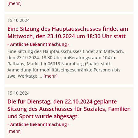
[mehr]
15.10.2024
Eine Sitzung des Hauptausschusses findet am
Mittwoch, den 23.10.2024 um 18:30 Uhr statt
- Amtliche Bekanntmachung -
Eine Sitzung des Hauptausschusses findet am Mittwoch,
den 23.10.2024, 18.30 Uhr, imBeratungsraum 104 im
Rathaus, Markt 1 in06618 Naumburg (Saale) statt.
Anmeldung für mobilitätseingeschränkte Personen bis
zwei Werktage ...
[mehr]
15.10.2024
Die für Dienstag, den 22.10.2024 geplante
Sitzung des Ausschusses für Soziales, Familien
und Sport wurde abgesagt.
- Amtliche Bekanntmachung -
[mehr]