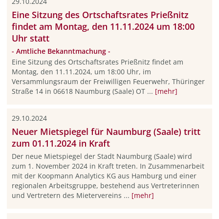
29.10.2024
Eine Sitzung des Ortschaftsrates Prießnitz
findet am Montag, den 11.11.2024 um 18:00
Uhr statt
- Amtliche Bekanntmachung -
Eine Sitzung des Ortschaftsrates Prießnitz findet am
Montag, den 11.11.2024, um 18:00 Uhr, im
Versammlungsraum der Freiwilligen Feuerwehr, Thüringer
Straße 14 in 06618 Naumburg (Saale) OT ...
[mehr]
29.10.2024
Neuer Mietspiegel für Naumburg (Saale) tritt
zum 01.11.2024 in Kraft
Der neue Mietspiegel der Stadt Naumburg (Saale) wird
zum 1. November 2024 in Kraft treten. In Zusammenarbeit
mit der Koopmann Analytics KG aus Hamburg und einer
regionalen Arbeitsgruppe, bestehend aus Vertreterinnen
und Vertretern des Mietervereins ...
[mehr]