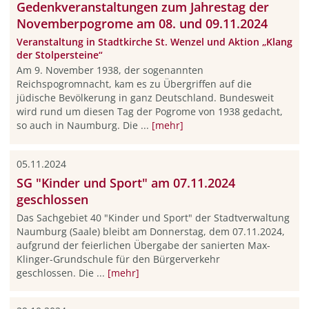
Gedenkveranstaltungen zum Jahrestag der
Novemberpogrome am 08. und 09.11.2024
Veranstaltung in Stadtkirche St. Wenzel und Aktion „Klang
der Stolpersteine“
Am 9. November 1938, der sogenannten
Reichspogromnacht, kam es zu Übergriffen auf die
jüdische Bevölkerung in ganz Deutschland. Bundesweit
wird rund um diesen Tag der Pogrome von 1938 gedacht,
so auch in Naumburg. Die ...
[mehr]
05.11.2024
SG "Kinder und Sport" am 07.11.2024
geschlossen
Das Sachgebiet 40 "Kinder und Sport" der Stadtverwaltung
Naumburg (Saale) bleibt am Donnerstag, dem 07.11.2024,
aufgrund der feierlichen Übergabe der sanierten Max-
Klinger-Grundschule für den Bürgerverkehr
geschlossen. Die ...
[mehr]