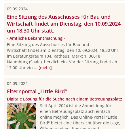
05.09.2024
Eine Sitzung des Ausschusses für Bau und
Wirtschaft findet am Dienstag, den 10.09.2024
um 18:30 Uhr statt.
- Amtliche Bekanntmachung -
Eine Sitzung des Ausschusses für Bau und
Wirtschaft findet am Dienstag, den 10. 09.2024, 18.30 Uhr,
im Beratungsraum 104, Rathaus, Markt 1, 06618
Naumburg (Saale) herzlich ein. Vor der Sitzung findet ab
17.00 Uhr ein ...
[mehr]
04.09.2024
Elternportal „Little Bird“
Digitale Lösung für die Suche nach einem Betreuungsplatz
Seit April 2024 ist die Anmeldung für
einen Betreuungsplatz auch einfach
online möglich. Das Online-Portal "Little
Bird" bietet eine Übersicht über die Lage,
Öffnungszeiten, Konzepte und