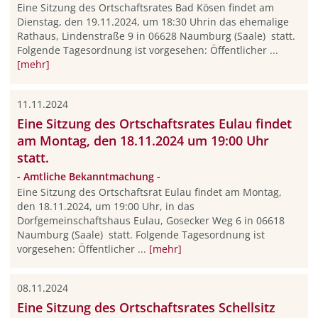
Eine Sitzung des Ortschaftsrates Bad Kösen findet am
Dienstag, den 19.11.2024, um 18:30 Uhrin das ehemalige
Rathaus, Lindenstraße 9 in 06628 Naumburg (Saale) statt.
Folgende Tagesordnung ist vorgesehen: Öffentlicher ...
[mehr]
11.11.2024
Eine Sitzung des Ortschaftsrates Eulau findet
am Montag, den 18.11.2024 um 19:00 Uhr
statt.
- Amtliche Bekanntmachung -
Eine Sitzung des Ortschaftsrat Eulau findet am Montag,
den 18.11.2024, um 19:00 Uhr, in das
Dorfgemeinschaftshaus Eulau, Gosecker Weg 6 in 06618
Naumburg (Saale) statt. Folgende Tagesordnung ist
vorgesehen: Öffentlicher ...
[mehr]
08.11.2024
Eine Sitzung des Ortschaftsrates Schellsitz