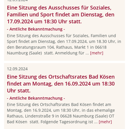
Eine Sitzung des Ausschusses für Soziales,
Familien und Sport findet am Dienstag, den
17.09.2024 um 18:30 Uhr statt.
- Amtliche Bekanntmachung -
Eine Sitzung des Ausschusses für Soziales, Familien und
Sport findet am Dienstag, den 17.09.2024, um 18.30 Uhr, in
den Beratungsraum 104, Rathaus, Markt 1 in 06618
Naumburg (Saale) statt. Anmeldung für ...
[mehr]
12.09.2024
Eine Sitzung des Ortschaftsrates Bad Kösen
findet am Montag, den 16.09.2024 um 18:30
Uhr statt.
- Amtliche Bekanntmachung -
Eine Sitzung des Ortschaftsrates Bad Kösen findet am
Montag, den 16.9.2024, um 18:30 Uhr, in das ehemalige
Rathaus, Lindenstraße 9 in 06628 Naumburg (Saale) OT
Bad Kösen statt. Folgende Tagesordnung ist ...
[mehr]