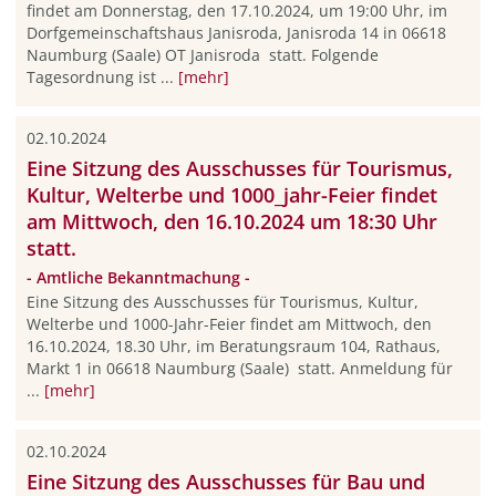
findet am Donnerstag, den 17.10.2024, um 19:00 Uhr, im
Dorfgemeinschaftshaus Janisroda, Janisroda 14 in 06618
Naumburg (Saale) OT Janisroda statt. Folgende
Tagesordnung ist ...
[mehr]
02.10.2024
Eine Sitzung des Ausschusses für Tourismus,
Kultur, Welterbe und 1000_jahr-Feier findet
am Mittwoch, den 16.10.2024 um 18:30 Uhr
statt.
- Amtliche Bekanntmachung -
Eine Sitzung des Ausschusses für Tourismus, Kultur,
Welterbe und 1000-Jahr-Feier findet am Mittwoch, den
16.10.2024, 18.30 Uhr, im Beratungsraum 104, Rathaus,
Markt 1 in 06618 Naumburg (Saale) statt. Anmeldung für
...
[mehr]
02.10.2024
Eine Sitzung des Ausschusses für Bau und