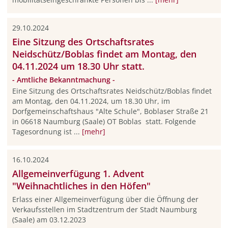
29.10.2024
Eine Sitzung des Ortschaftsrates
Neidschütz/Boblas findet am Montag, den
04.11.2024 um 18.30 Uhr statt.
- Amtliche Bekanntmachung -
Eine Sitzung des Ortschaftsrates Neidschütz/Boblas findet
am Montag, den 04.11.2024, um 18.30 Uhr, im
Dorfgemeinschaftshaus "Alte Schule", Boblaser Straße 21
in 06618 Naumburg (Saale) OT Boblas statt. Folgende
Tagesordnung ist ...
[mehr]
16.10.2024
Allgemeinverfügung 1. Advent
"Weihnachtliches in den Höfen"
Erlass einer Allgemeinverfügung über die Öffnung der
Verkaufsstellen im Stadtzentrum der Stadt Naumburg
(Saale) am 03.12.2023