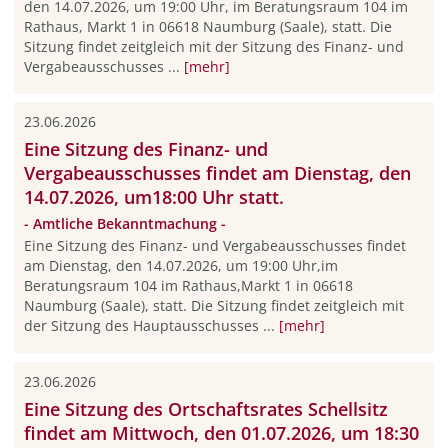
den 14.07.2026, um 19:00 Uhr, im Beratungsraum 104 im
Rathaus, Markt 1 in 06618 Naumburg (Saale), statt. Die
Sitzung findet zeitgleich mit der Sitzung des Finanz- und
Vergabeausschusses ...
[mehr]
23.06.2026
Eine Sitzung des Finanz- und
Vergabeausschusses findet am Dienstag, den
14.07.2026, um18:00 Uhr statt.
- Amtliche Bekanntmachung -
Eine Sitzung des Finanz- und Vergabeausschusses findet
am Dienstag, den 14.07.2026, um 19:00 Uhr,im
Beratungsraum 104 im Rathaus,Markt 1 in 06618
Naumburg (Saale), statt. Die Sitzung findet zeitgleich mit
der Sitzung des Hauptausschusses ...
[mehr]
23.06.2026
Eine Sitzung des Ortschaftsrates Schellsitz
findet am Mittwoch, den 01.07.2026, um 18:30