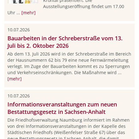
Krontal präsentiert. Die
Ausstellungseröffnung findet um 17.00
Uhr ...
[mehr]
10.07.2026
Bauarbeiten in der Schreberstraße vom 13.
Juli bis 2. Oktober 2026
Ab dem 13. Juli 2026 wird in der Schreberstraße im Bereich
der Hausnummern 62 bis 79 eine neue Fernwärmeleitung
verlegt. Im Zuge der Bauarbeiten kommt es zu Sperrungen
und Verkehrseinschränkungen. Die Maßnahme wird ...
[mehr]
10.07.2026
Informationsveranstaltungen zum neuen
Bestattungsgesetz in Sachsen-Anhalt
Die Friedhofsverwaltung Naumburg informiert im Rahmen
von drei Informationsveranstaltungen in der Kapelle des
Städtischen Friedhofs (Weißenfelser Straße 67) über das
neue Bestattungsgesetz in Sachsen-Anhalt, die damit ...