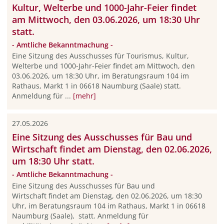
Kultur, Welterbe und 1000-Jahr-Feier findet
am Mittwoch, den 03.06.2026, um 18:30 Uhr
statt.
- Amtliche Bekanntmachung -
Eine Sitzung des Ausschusses für Tourismus, Kultur,
Welterbe und 1000-Jahr-Feier findet am Mittwoch, den
03.06.2026, um 18:30 Uhr, im Beratungsraum 104 im
Rathaus, Markt 1 in 06618 Naumburg (Saale) statt.
Anmeldung für ...
[mehr]
27.05.2026
Eine Sitzung des Ausschusses für Bau und
Wirtschaft findet am Dienstag, den 02.06.2026,
um 18:30 Uhr statt.
- Amtliche Bekanntmachung -
Eine Sitzung des Ausschusses für Bau und
Wirtschaft findet am Dienstag, den 02.06.2026, um 18:30
Uhr, im Beratungsraum 104 im Rathaus, Markt 1 in 06618
Naumburg (Saale), statt. Anmeldung für