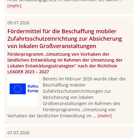
[mehr]
09.07.2026
Fördermittel für die Beschaffung mobiler
Zufahrtsschutzeinrichtung zur Absicherung
von lokalen Großveranstaltungen
Förderprogramm „Umsetzung von Vorhaben der
ländlichen Entwicklung im Rahmen der Umsetzung der
Lokalen Entwicklungsstrategien“ nach der Richtlinie
LEADER 2023 – 2027
Bereits im Februar 2026 wurde über die
Beschaffung mobiler
Zufahrtsschutzeinrichtungen zur
Absicherung von lokalen
Großveranstaltungen im Rahmen des
Förderprogramms „Umsetzung von
Vorhaben der ländlichen Entwicklung im ...
[mehr]
07.07.2026