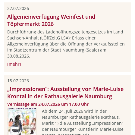
27.07.2026
Allgemeinverfügung Weinfest und
Töpfermarkt 2026
Durchführung des Ladenöffnungszeitengesetzes im Land
Sachsen-Anhalt (LÖffZeitG LSA); Erlass einer
Allgemeinverfügung über die Öffnung der Verkaufsstellen
im Stadtzentrum der Stadt Naumburg (Saale) am
30.08.2026.
[mehr]
15.07.2026
„Impressionen“: Ausstellung von Marie-Luise
Krontal in der Rathausgalerie Naumburg
Vernissage am 24.07.2026 um 17.00 Uhr
Ab dem 24. Juli 2026 wird in der
Naumburger Rathausgalerie (Rathaus,
Markt 1) die Ausstellung „Impressionen“
der Naumburger Künstlerin Marie-Luise