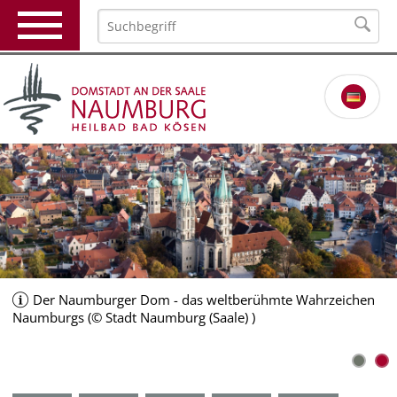
Der Naumburger Dom - das weltberühmte Wahrzeichen
Naumburgs (© Stadt Naumburg (Saale) )