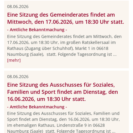
08.06.2026
Eine Sitzung des Gemeinderates findet am
Mittwoch, den 17.06.2026, um 18:30 Uhr statt.
- Amtliche Bekanntmachung -
Eine Sitzung des Gemeinderates findet am Mittwoch, den
17.06.2026, um 18:30 Uhr, im großen Ratskellersaal im
Rathaus (Zugang über Schuhhof), Markt 1 in 06618
Naumburg (Saale), statt. Folgende Tagesordnung ist ...
[mehr]
08.06.2026
Eine Sitzung des Ausschusses für Soziales,
Familien und Sport findet am Dienstag, den
16.06.2026, um 18:30 Uhr statt.
- Amtliche Bekanntmachung -
Eine Sitzung des Ausschusses für Soziales, Familien und
Sport findet am Dienstag, den 16.06.2026, um 18:30 Uhr,
im ehemaligen Rathaus, Lindenstraße 9 in 06628
Naumburg (Saale) statt. Folgende Tagesordnung ist ...