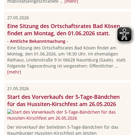
mobilitätseingeschränkte ...
[mehr]
27.05.2026
Eine Sitzung des Ortschaftsrates Bad Kösen
findet am Montag, den 01.06.2026 statt.
- Amtliche Bekanntmachung -
Eine Sitzung des Ortschaftsrates Bad Kösen findet am
Montag, den 01.06.2026, um 18:30 Uhr, im ehemaligen
Rathaus, Lindenstraße 9 in 06628 Naumburg (Saale), statt.
Folgende Tagesordnung ist vorgesehen: Öffentlicher ...
[mehr]
21.05.2026
Start des Vorverkaufs der 5-Tage-Bändchen
für das Hussiten-Kirschfest am 26.05.2026
Der Vorverkauf der beliebten 5-Tage-Bändchen für das
Naumburger Hussiten-Kirschfest am letzten