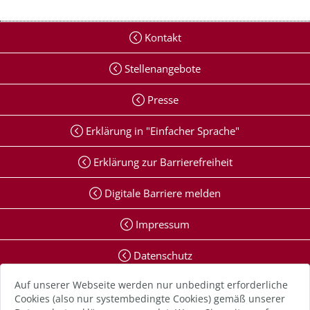
Kontakt
Stellenangebote
Presse
Erklärung in "Einfacher Sprache"
Erklärung zur Barrierefreiheit
Digitale Barriere melden
Impressum
Datenschutz
Auf unserer Webseite werden nur unbedingt erforderliche
Anmelden
Cookies (also nur systembedingte Cookies) gemäß unserer