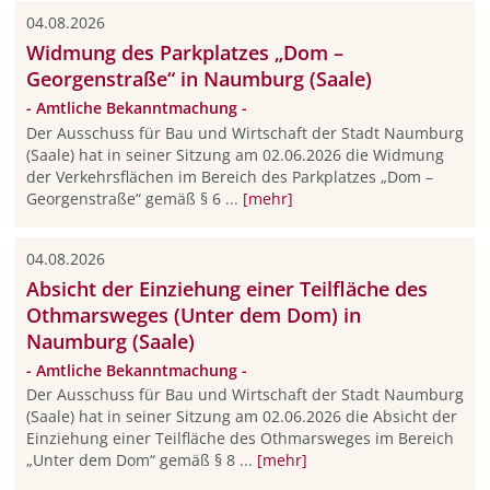
04.08.2026
Widmung des Parkplatzes „Dom –
Georgenstraße“ in Naumburg (Saale)
- Amtliche Bekanntmachung -
Der Ausschuss für Bau und Wirtschaft der Stadt Naumburg
(Saale) hat in seiner Sitzung am 02.06.2026 die Widmung
der Verkehrsflächen im Bereich des Parkplatzes „Dom –
Georgenstraße“ gemäß § 6 ...
[mehr]
04.08.2026
Absicht der Einziehung einer Teilfläche des
Othmarsweges (Unter dem Dom) in
Naumburg (Saale)
- Amtliche Bekanntmachung -
Der Ausschuss für Bau und Wirtschaft der Stadt Naumburg
(Saale) hat in seiner Sitzung am 02.06.2026 die Absicht der
Einziehung einer Teilfläche des Othmarsweges im Bereich
„Unter dem Dom“ gemäß § 8 ...
[mehr]