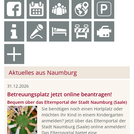
Aktuelles aus Naumburg
31.12.2026
Betreuungsplatz jetzt online beantragen!
Bequem über das Elternportal der Stadt Naumburg (Saale)
Sie benötigen noch einen Hortplatz oder
möchten ihr Kind in einem Kindergarten
anmelden? Jetzt über das Elternportal der
Stadt Naumburg (Saale) online anmelden!
Das Elternportal bietet eine