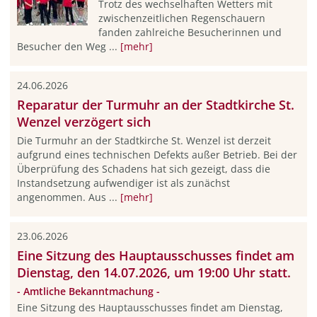
Trotz des wechselhaften Wetters mit
zwischenzeitlichen Regenschauern
fanden zahlreiche Besucherinnen und
Besucher den Weg ...
[mehr]
24.06.2026
Reparatur der Turmuhr an der Stadtkirche St.
Wenzel verzögert sich
Die Turmuhr an der Stadtkirche St. Wenzel ist derzeit
aufgrund eines technischen Defekts außer Betrieb. Bei der
Überprüfung des Schadens hat sich gezeigt, dass die
Instandsetzung aufwendiger ist als zunächst
angenommen. Aus ...
[mehr]
23.06.2026
Eine Sitzung des Hauptausschusses findet am
Dienstag, den 14.07.2026, um 19:00 Uhr statt.
- Amtliche Bekanntmachung -
Eine Sitzung des Hauptausschusses findet am Dienstag,