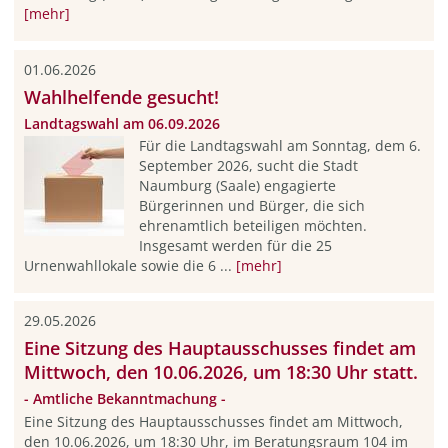
[mehr]
01.06.2026
Wahlhelfende gesucht!
Landtagswahl am 06.09.2026
Für die Landtagswahl am Sonntag, dem 6.
September 2026, sucht die Stadt
Naumburg (Saale) engagierte
Bürgerinnen und Bürger, die sich
ehrenamtlich beteiligen möchten.
Insgesamt werden für die 25
Urnenwahllokale sowie die 6 ...
[mehr]
29.05.2026
Eine Sitzung des Hauptausschusses findet am
Mittwoch, den 10.06.2026, um 18:30 Uhr statt.
- Amtliche Bekanntmachung -
Eine Sitzung des Hauptausschusses findet am Mittwoch,
den 10.06.2026, um 18:30 Uhr, im Beratungsraum 104 im