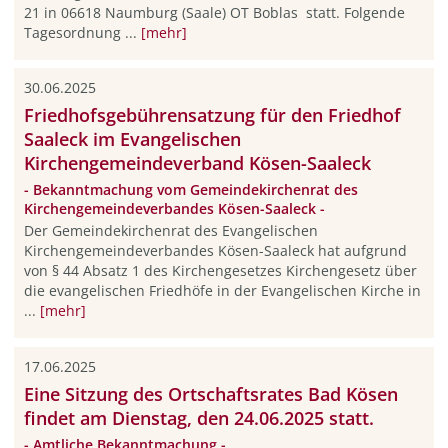
21 in 06618 Naumburg (Saale) OT Boblas statt. Folgende
Tagesordnung ...
[mehr]
30.06.2025
Friedhofsgebührensatzung für den Friedhof
Saaleck im Evangelischen
Kirchengemeindeverband Kösen-Saaleck
- Bekanntmachung vom Gemeindekirchenrat des
Kirchengemeindeverbandes Kösen-Saaleck -
Der Gemeindekirchenrat des Evangelischen
Kirchengemeindeverbandes Kösen-Saaleck hat auf­grund
von § 44 Absatz 1 des Kirchengesetzes Kirchengesetz über
die evangelischen Friedhöfe in der Evangelischen Kirche in
...
[mehr]
17.06.2025
Eine Sitzung des Ortschaftsrates Bad Kösen
findet am Dienstag, den 24.06.2025 statt.
- Amtliche Bekanntmachung -