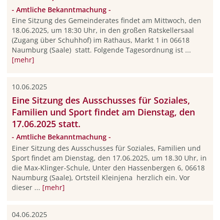
- Amtliche Bekanntmachung -
Eine Sitzung des Gemeinderates findet am Mittwoch, den
18.06.2025, um 18:30 Uhr, in den großen Ratskellersaal
(Zugang über Schuhhof) im Rathaus, Markt 1 in 06618
Naumburg (Saale) statt. Folgende Tagesordnung ist ...
[mehr]
10.06.2025
Eine Sitzung des Ausschusses für Soziales,
Familien und Sport findet am Dienstag, den
17.06.2025 statt.
- Amtliche Bekanntmachung -
Einer Sitzung des Ausschusses für Soziales, Familien und
Sport findet am Dienstag, den 17.06.2025, um 18.30 Uhr, in
die Max-Klinger-Schule, Unter den Hassenbergen 6, 06618
Naumburg (Saale), Ortsteil Kleinjena herzlich ein. Vor
dieser ...
[mehr]
04.06.2025