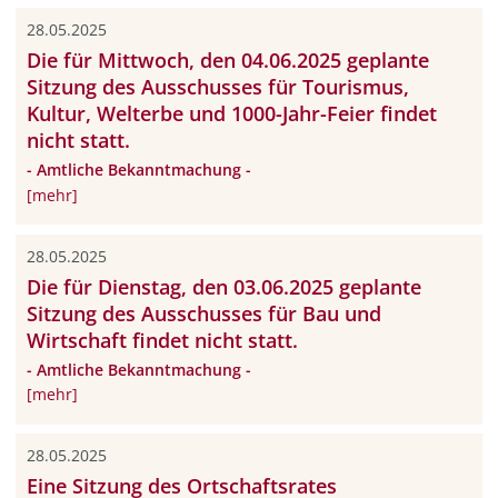
28.05.2025
Die für Mittwoch, den 04.06.2025 geplante
Sitzung des Ausschusses für Tourismus,
Kultur, Welterbe und 1000-Jahr-Feier findet
nicht statt.
- Amtliche Bekanntmachung -
[mehr]
28.05.2025
Die für Dienstag, den 03.06.2025 geplante
Sitzung des Ausschusses für Bau und
Wirtschaft findet nicht statt.
- Amtliche Bekanntmachung -
[mehr]
28.05.2025
Eine Sitzung des Ortschaftsrates