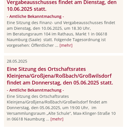
Vergabeausschusses findet am Dienstag, den
10.06.2025 statt.
- Amtliche Bekanntmachung -
Eine Sitzung des Finanz- und Vergabeausschusses findet
am Dienstag, den 10.06.2025, um 18.30 Uhr,
im Beratungsraum 104 im Rathaus, Markt 1 in 06618
Naumburg (Saale) statt. Folgende Tagesordnung ist
vorgesehen: Öffentlicher ...
[mehr]
28.05.2025
Eine Sitzung des Ortschaftsrates
Kleinjena/Großjena/Roßbach/Großwilsdorf
findet am Donnerstag, den 05.06.2025 statt.
- Amtliche Bekanntmachung -
Eine Sitzung des Ortschaftsrates
Kleinjena/Großjena/Roßbach/Großwilsdorf findet am
Donnerstag, den 05.06.2025, um 19:00 Uhr, im
Versammlungsraum „Alte Schule“, Max-Klinger-Straße 10
in 06618 Naumburg ...
[mehr]