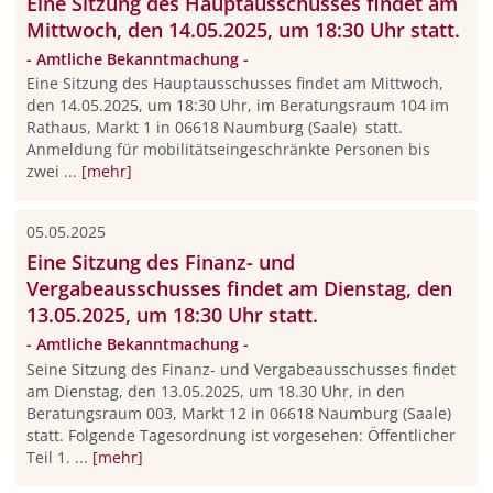
Eine Sitzung des Hauptausschusses findet am
Mittwoch, den 14.05.2025, um 18:30 Uhr statt.
- Amtliche Bekanntmachung -
Eine Sitzung des Hauptausschusses findet am Mittwoch,
den 14.05.2025, um 18:30 Uhr, im Beratungsraum 104 im
Rathaus, Markt 1 in 06618 Naumburg (Saale) statt.
Anmeldung für mobilitätseingeschränkte Personen bis
zwei ...
[mehr]
05.05.2025
Eine Sitzung des Finanz- und
Vergabeausschusses findet am Dienstag, den
13.05.2025, um 18:30 Uhr statt.
- Amtliche Bekanntmachung -
Seine Sitzung des Finanz- und Vergabeausschusses findet
am Dienstag, den 13.05.2025, um 18.30 Uhr, in den
Beratungsraum 003, Markt 12 in 06618 Naumburg (Saale)
statt. Folgende Tagesordnung ist vorgesehen: Öffentlicher
Teil 1. ...
[mehr]