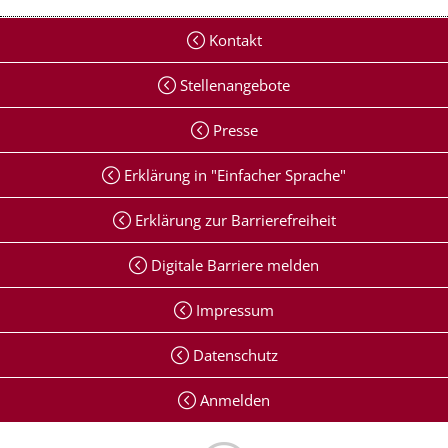
Kontakt
Stellenangebote
Presse
Erklärung in "Einfacher Sprache"
Erklärung zur Barrierefreiheit
Digitale Barriere melden
Impressum
Datenschutz
Anmelden