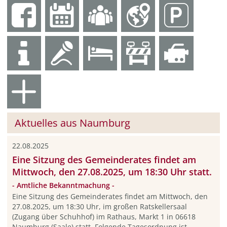
Aktuelles aus Naumburg
22.08.2025
Eine Sitzung des Gemeinderates findet am
Mittwoch, den 27.08.2025, um 18:30 Uhr statt.
- Amtliche Bekanntmachung -
Eine Sitzung des Gemeinderates findet am Mittwoch, den
27.08.2025, um 18:30 Uhr, im großen Ratskellersaal
(Zugang über Schuhhof) im Rathaus, Markt 1 in 06618
Naumburg (Saale) statt. Folgende Tagesordnung ist ...