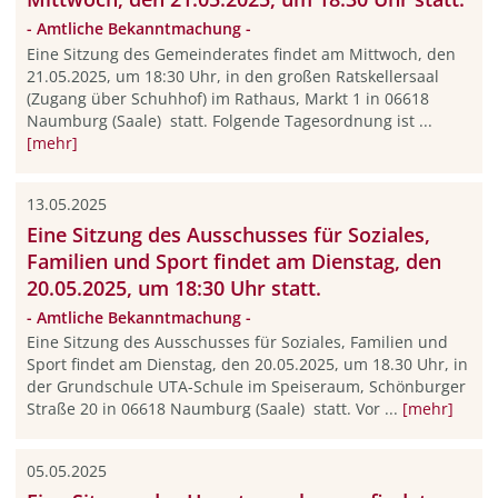
- Amtliche Bekanntmachung -
Eine Sitzung des Gemeinderates findet am Mittwoch, den
21.05.2025, um 18:30 Uhr, in den großen Ratskellersaal
(Zugang über Schuhhof) im Rathaus, Markt 1 in 06618
Naumburg (Saale) statt. Folgende Tagesordnung ist ...
[mehr]
13.05.2025
Eine Sitzung des Ausschusses für Soziales,
Familien und Sport findet am Dienstag, den
20.05.2025, um 18:30 Uhr statt.
- Amtliche Bekanntmachung -
Eine Sitzung des Ausschusses für Soziales, Familien und
Sport findet am Dienstag, den 20.05.2025, um 18.30 Uhr, in
der Grundschule UTA-Schule im Speiseraum, Schönburger
Straße 20 in 06618 Naumburg (Saale) statt. Vor ...
[mehr]
05.05.2025