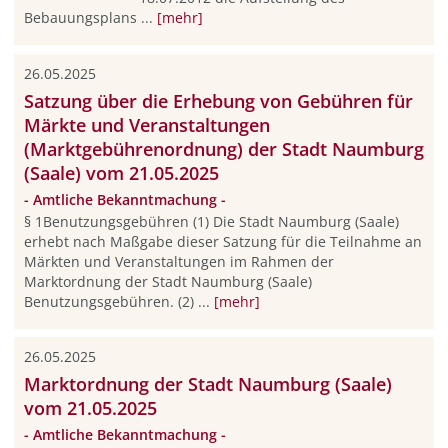
Bebauungsplans ...
[mehr]
26.05.2025
Satzung über die Erhebung von Gebühren für
Märkte und Veranstaltungen
(Marktgebührenordnung) der Stadt Naumburg
(Saale) vom 21.05.2025
- Amtliche Bekanntmachung -
§ 1Benutzungsgebühren (1) Die Stadt Naumburg (Saale)
erhebt nach Maßgabe dieser Satzung für die Teilnahme an
Märkten und Veranstaltungen im Rahmen der
Marktordnung der Stadt Naumburg (Saale)
Benutzungsgebühren. (2) ...
[mehr]
26.05.2025
Marktordnung der Stadt Naumburg (Saale)
vom 21.05.2025
- Amtliche Bekanntmachung -