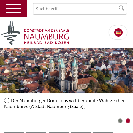
Der Naumburger Dom - das weltberühmte Wahrzeichen
Naumburgs (© Stadt Naumburg (Saale) )