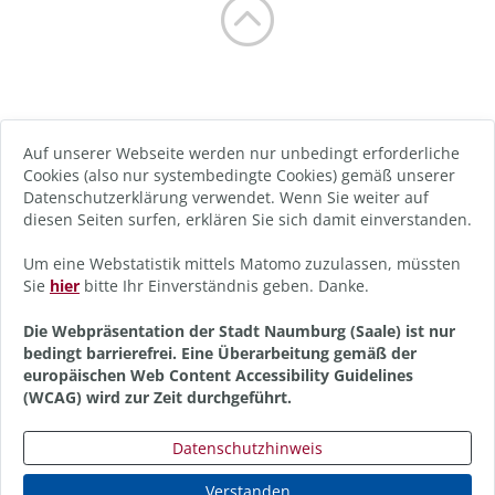
Auf unserer Webseite werden nur unbedingt erforderliche
Cookies (also nur systembedingte Cookies) gemäß unserer
Datenschutzerklärung verwendet. Wenn Sie weiter auf
diesen Seiten surfen, erklären Sie sich damit einverstanden.
Um eine Webstatistik mittels Matomo zuzulassen, müssten
Sie
hier
bitte Ihr Einverständnis geben. Danke.
Die Webpräsentation der Stadt Naumburg (Saale) ist nur
bedingt barrierefrei. Eine Überarbeitung gemäß der
europäischen Web Content Accessibility Guidelines
(WCAG) wird zur Zeit durchgeführt.
Datenschutzhinweis
Verstanden