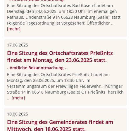
Eine Sitzung des Ortschaftsrates Bad Kösen findet am
Dienstag, den 24.06.2025, um 18:30 Uhr, im ehemaligen
Rathaus, Lindenstraße 9 in 06628 Naumburg (Saale) statt.
Folgende Tagesordnung ist vorgesehen: Öffentlicher ...
[mehr]
17.06.2025
Eine Sitzung des Ortschaftsrates Prießnitz
findet am Montag, den 23.06.2025 statt.
- Amtliche Bekanntmachung -
Eine Sitzung des Ortschaftsrates Prießnitz findet am
Montag, den 23.06.2025, um 18:30 Uhr, im
Versammlungsraum der Freiwilligen Feuerwehr, Thüringer
Straße 14 in 06618 Naumburg (Saale) OT Prießnitz herzlich
...
[mehr]
10.06.2025
Eine Sitzung des Gemeinderates findet am
Mittwoch, den 18.06.2025 statt.