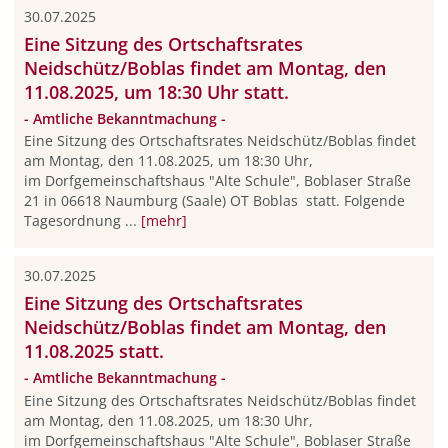
30.07.2025
Eine Sitzung des Ortschaftsrates
Neidschütz/Boblas findet am Montag, den
11.08.2025, um 18:30 Uhr statt.
- Amtliche Bekanntmachung -
Eine Sitzung des Ortschaftsrates Neidschütz/Boblas findet
am Montag, den 11.08.2025, um 18:30 Uhr,
im Dorfgemeinschaftshaus "Alte Schule", Boblaser Straße
21 in 06618 Naumburg (Saale) OT Boblas statt. Folgende
Tagesordnung ...
[mehr]
30.07.2025
Eine Sitzung des Ortschaftsrates
Neidschütz/Boblas findet am Montag, den
11.08.2025 statt.
- Amtliche Bekanntmachung -
Eine Sitzung des Ortschaftsrates Neidschütz/Boblas findet
am Montag, den 11.08.2025, um 18:30 Uhr,
im Dorfgemeinschaftshaus "Alte Schule", Boblaser Straße