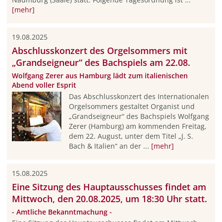
[mehr]
19.08.2025
Abschlusskonzert des Orgelsommers mit
„Grandseigneur“ des Bachspiels am 22.08.
Wolfgang Zerer aus Hamburg lädt zum italienischen
Abend voller Esprit
Das Abschlusskonzert des Internationalen
Orgelsommers gestaltet Organist und
„Grandseigneur“ des Bachspiels Wolfgang
Zerer (Hamburg) am kommenden Freitag,
dem 22. August, unter dem Titel „J. S.
Bach & Italien“ an der ...
[mehr]
15.08.2025
Eine Sitzung des Hauptausschusses findet am
Mittwoch, den 20.08.2025, um 18:30 Uhr statt.
- Amtliche Bekanntmachung -