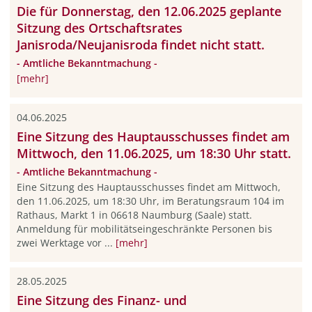
Die für Donnerstag, den 12.06.2025 geplante
Sitzung des Ortschaftsrates
Janisroda/Neujanisroda findet nicht statt.
- Amtliche Bekanntmachung -
[mehr]
04.06.2025
Eine Sitzung des Hauptausschusses findet am
Mittwoch, den 11.06.2025, um 18:30 Uhr statt.
- Amtliche Bekanntmachung -
Eine Sitzung des Hauptausschusses findet am Mittwoch,
den 11.06.2025, um 18:30 Uhr, im Beratungsraum 104 im
Rathaus, Markt 1 in 06618 Naumburg (Saale) statt.
Anmeldung für mobilitätseingeschränkte Personen bis
zwei Werktage vor ...
[mehr]
28.05.2025
Eine Sitzung des Finanz- und