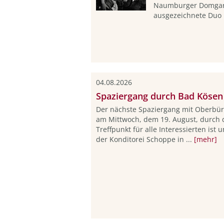
Naumburger Domgart
ausgezeichnete Duo 
04.08.2026
Spaziergang durch Bad Kösen
Der nächste Spaziergang mit Oberbür
am Mittwoch, dem 19. August, durch 
Treffpunkt für alle Interessierten ist
der Konditorei Schoppe in ...
[mehr]