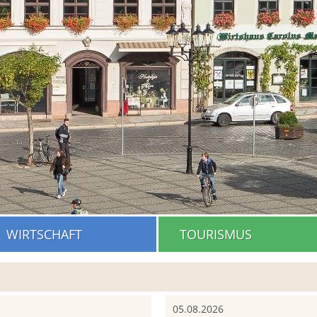
WIRTSCHAFT
TOURISMUS
05.08.2026