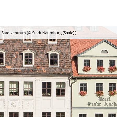
 Stadtzentrum (© Stadt Naumburg (Saale) )