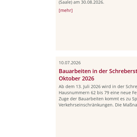
(Saale) am 30.08.2026.
[mehr]
10.07.2026
Bauarbeiten in der Schreberstr
Oktober 2026
Ab dem 13. Juli 2026 wird in der Schr
Hausnummern 62 bis 79 eine neue Fer
Zuge der Bauarbeiten kommt es zu S
Verkehrseinschränkungen. Die Maßna