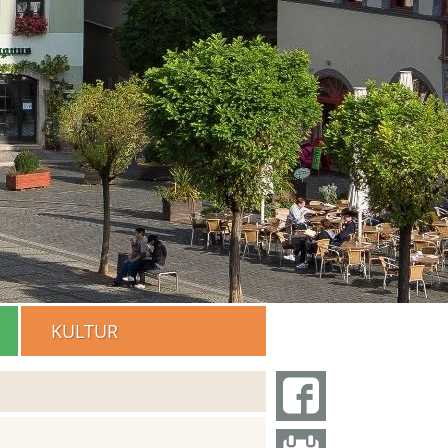
KULTUR