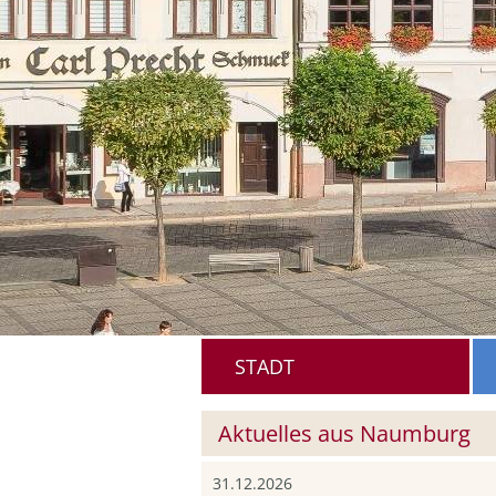
STADT
Aktuelles aus Naumburg
31.12.2026