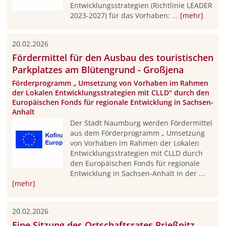
Entwicklungsstrategien (Richtlinie LEADER
2023-2027) für das Vorhaben: ...
[mehr]
20.02.2026
Fördermittel für den Ausbau des touristischen
Parkplatzes am Blütengrund - Großjena
Förderprogramm „ Umsetzung von Vorhaben im Rahmen
der Lokalen Entwicklungsstrategien mit CLLD" durch den
Europäischen Fonds für regionale Entwicklung in Sachsen-
Anhalt
Der Stadt Naumburg werden Fördermittel
aus dem Förderprogramm „ Umsetzung
von Vorhaben im Rahmen der Lokalen
Entwicklungsstrategien mit CLLD durch
den Europäischen Fonds für regionale
Entwicklung in Sachsen-Anhalt in der ...
[mehr]
20.02.2026
Eine Sitzung des Ortschaftsrates Prießnitz