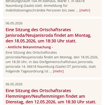
Beratungsraum 104 im Rathaus, Markt 1, in 06618
Naumburg (Saale) statt. Anmeldung für
mobilitätseingeschränkte Personen bis zwei ...
[mehr]
06.05.2026
Eine Sitzung des Ortschaftsrates
Janisroda/Neujanisroda findet am Montag,
den 18.05.2026, um 18:30 Uhr statt.
- Amtliche Bekanntmachung -
Eine Sitzung des Ortschaftsrates
Janisroda/Neujanisroda findet am Montag, den 18.05.2026,
um 18:30 Uhr, in das Dorfgemeinschaftshaus Janisroda,
Janisroda 14, 06618 Naumburg (Saale) OT Janisroda, statt.
Folgende Tagesordnung ist ...
[mehr]
06.05.2026
Eine Sitzung des Ortschaftsrates
Flemmingen/Neuflemmingen findet am
Dienstag, den 12.05.2026, um 18:30 Uhr statt.