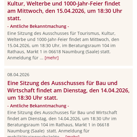
Kultur, Welterbe und 1000-Jahr-Feier findet
am Mittwoch, den 15.04.2026, um 18:30 Uhr
statt.
- Amtliche Bekanntmachung -
Eine Sitzung des Ausschusses für Tourismus, Kultur,
Welterbe und 1000-Jahr-Feier findet am Mittwoch, den
15.04.2026, um 18:30 Uhr, im Beratungsraum 104 im
Rathaus, Markt 1 in 06618 Naumburg (Saale) statt.
Anmeldung für ...
[mehr]
08.04.2026
Eine Sitzung des Ausschusses für Bau und
Wirtschaft findet am Dienstag, den 14.04.2026,
um 18:30 Uhr statt.
- Amtliche Bekanntmachung -
Eine Sitzung des Ausschusses für Bau und Wirtschaft
findet am Dienstag, den 14.04.2026, um 18:30 Uhr im
Beratungsraum 104 im Rathaus, Markt 1 in 06618
Naumburg (Saale) statt. Anmeldung für
mobilitätseingeschränkte ...
[mehr]