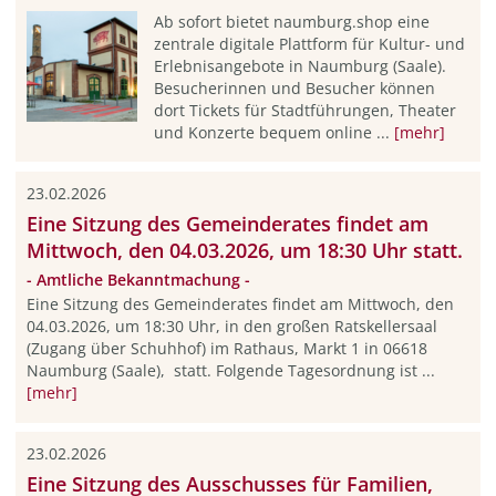
Ab sofort bietet naumburg.shop eine
zentrale digitale Plattform für Kultur- und
Erlebnisangebote in Naumburg (Saale).
Besucherinnen und Besucher können
dort Tickets für Stadtführungen, Theater
und Konzerte bequem online ...
[mehr]
23.02.2026
Eine Sitzung des Gemeinderates findet am
Mittwoch, den 04.03.2026, um 18:30 Uhr statt.
- Amtliche Bekanntmachung -
Eine Sitzung des Gemeinderates findet am Mittwoch, den
04.03.2026, um 18:30 Uhr, in den großen Ratskellersaal
(Zugang über Schuhhof) im Rathaus, Markt 1 in 06618
Naumburg (Saale), statt. Folgende Tagesordnung ist ...
[mehr]
23.02.2026
Eine Sitzung des Ausschusses für Familien,