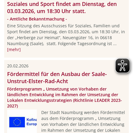
Soziales und Sport findet am Dienstag, den
03.03.2026, um 18:30 Uhr statt.
- Amtliche Bekanntmachung -
Eine Sitzung des Ausschusses für Soziales, Familien und
Sport findet am Dienstag, den 03.03.2026, um 18:30 Uhr, in
der „Herberge zur Heimat“, Neuengüter 16, in 06618
Naumburg (Saale), statt. Folgende Tagesordnung ist ...
[mehr]
20.02.2026
Fördermittel für den Ausbau der Saale-
Unstrut-Elster-Rad-Acht
Förderprogramm „ Umsetzung von Vorhaben der
ländlichen Entwicklung im Rahmen der Umsetzung der
Lokalen Entwicklungsstrategien (Richtlinie LEADER 2023-
2027)
Der Stadt Naumburg werden Fördermittel
aus dem Förderprogramm „ Umsetzung
von Vorhaben der ländlichen Entwicklung
im Rahmen der Umsetzung der Lokalen