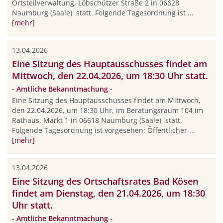
Ortsteilverwaltung, Löbschützer Straße 2 in 06628
Naumburg (Saale) statt. Folgende Tagesordnung ist ...
[mehr]
13.04.2026
Eine Sitzung des Hauptausschusses findet am
Mittwoch, den 22.04.2026, um 18:30 Uhr statt.
- Amtliche Bekanntmachung -
Eine Sitzung des Hauptausschusses findet am Mittwoch,
den 22.04.2026, um 18:30 Uhr, im Beratungsraum 104 im
Rathaus, Markt 1 in 06618 Naumburg (Saale) statt.
Folgende Tagesordnung ist vorgesehen: Öffentlicher ...
[mehr]
13.04.2026
Eine Sitzung des Ortschaftsrates Bad Kösen
findet am Dienstag, den 21.04.2026, um 18:30
Uhr statt.
- Amtliche Bekanntmachung -