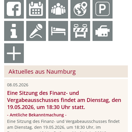
Aktuelles aus Naumburg
08.05.2026
Eine Sitzung des Finanz- und
Vergabeausschusses findet am Dienstag, den
19.05.2026, um 18:30 Uhr statt.
- Amtliche Bekanntmachung -
Eine Sitzung des Finanz- und Vergabeausschusses findet
am Dienstag, den 19.05.2026, um 18:30 Uhr, im