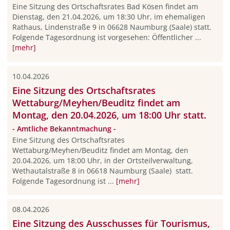
Eine Sitzung des Ortschaftsrates Bad Kösen findet am
Dienstag, den 21.04.2026, um 18:30 Uhr, im ehemaligen
Rathaus, Lindenstraße 9 in 06628 Naumburg (Saale) statt.
Folgende Tagesordnung ist vorgesehen: Öffentlicher ...
[mehr]
10.04.2026
Eine Sitzung des Ortschaftsrates
Wettaburg/Meyhen/Beuditz findet am
Montag, den 20.04.2026, um 18:00 Uhr statt.
- Amtliche Bekanntmachung -
Eine Sitzung des Ortschaftsrates
Wettaburg/Meyhen/Beuditz findet am Montag, den
20.04.2026, um 18:00 Uhr, in der Ortsteilverwaltung,
Wethautalstraße 8 in 06618 Naumburg (Saale) statt.
Folgende Tagesordnung ist ...
[mehr]
08.04.2026
Eine Sitzung des Ausschusses für Tourismus,