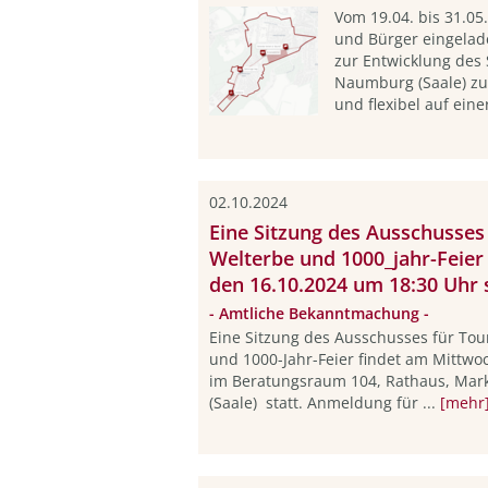
Vom 19.04. bis 31.05
und Bürger eingelad
zur Entwicklung des 
Naumburg (Saale) zu
und flexibel auf eine
02.10.2024
Eine Sitzung des Ausschusses 
Welterbe und 1000_jahr-Feier
den 16.10.2024 um 18:30 Uhr s
- Amtliche Bekanntmachung -
Eine Sitzung des Ausschusses für Tou
und 1000-Jahr-Feier findet am Mittwoc
im Beratungsraum 104, Rathaus, Mar
(Saale) statt. Anmeldung für ...
[mehr