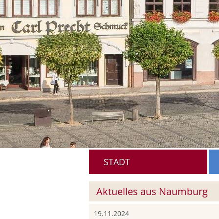
STADT
Aktuelles aus Naumburg
19.11.2024