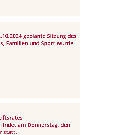
2.10.2024 geplante Sitzung des
es, Familien und Sport wurde
aftsrates
 findet am Donnerstag, den
 statt.