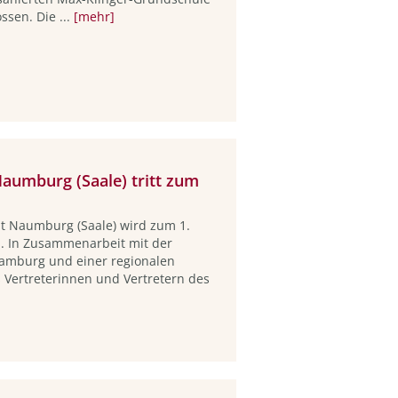
ssen. Die ...
[mehr]
Naumburg (Saale) tritt zum
dt Naumburg (Saale) wird zum 1.
n. In Zusammenarbeit mit der
amburg und einer regionalen
 Vertreterinnen und Vertretern des