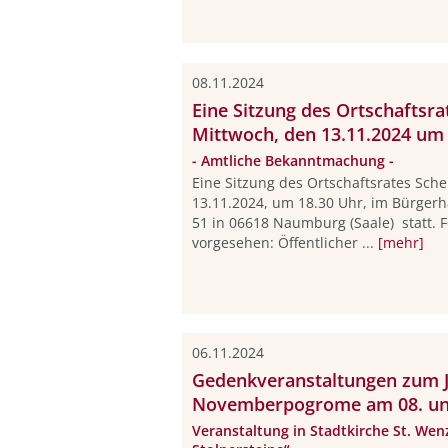
08.11.2024
Eine Sitzung des Ortschaftsrat
Mittwoch, den 13.11.2024 um 
- Amtliche Bekanntmachung -
Eine Sitzung des Ortschaftsrates Sche
13.11.2024, um 18.30 Uhr, im Bürgerhau
51 in 06618 Naumburg (Saale) statt. 
vorgesehen: Öffentlicher ...
[mehr]
06.11.2024
Gedenkveranstaltungen zum J
Novemberpogrome am 08. und
Veranstaltung in Stadtkirche St. Wen