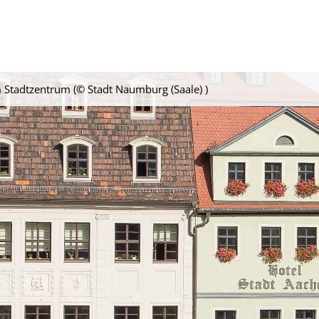
 Stadtzentrum (© Stadt Naumburg (Saale) )