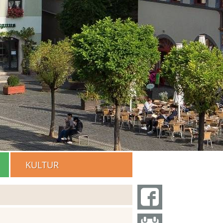
KULTUR