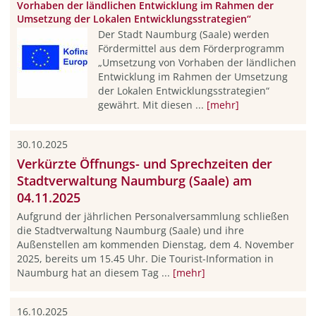
Vorhaben der ländlichen Entwicklung im Rahmen der
Umsetzung der Lokalen Entwicklungsstrategien“
Der Stadt Naumburg (Saale) werden
Fördermittel aus dem Förderprogramm
„Umsetzung von Vorhaben der ländlichen
Entwicklung im Rahmen der Umsetzung
der Lokalen Entwicklungsstrategien“
gewährt. Mit diesen ...
[mehr]
30.10.2025
Verkürzte Öffnungs- und Sprechzeiten der
Stadtverwaltung Naumburg (Saale) am
04.11.2025
Aufgrund der jährlichen Personalversammlung schließen
die Stadtverwaltung Naumburg (Saale) und ihre
Außenstellen am kommenden Dienstag, dem 4. November
2025, bereits um 15.45 Uhr. Die Tourist-Information in
Naumburg hat an diesem Tag ...
[mehr]
16.10.2025