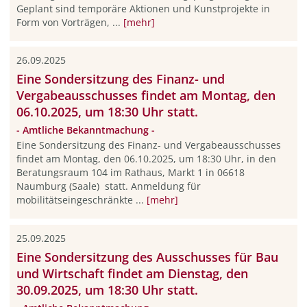
Geplant sind temporäre Aktionen und Kunstprojekte in
Form von Vorträgen, ...
[mehr]
26.09.2025
Eine Sondersitzung des Finanz- und
Vergabeausschusses findet am Montag, den
06.10.2025, um 18:30 Uhr statt.
- Amtliche Bekanntmachung -
Eine Sondersitzung des Finanz- und Vergabeausschusses
findet am Montag, den 06.10.2025, um 18:30 Uhr, in den
Beratungsraum 104 im Rathaus, Markt 1 in 06618
Naumburg (Saale) statt. Anmeldung für
mobilitätseingeschränkte ...
[mehr]
25.09.2025
Eine Sondersitzung des Ausschusses für Bau
und Wirtschaft findet am Dienstag, den
30.09.2025, um 18:30 Uhr statt.