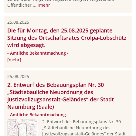
Öffentlicher ...
[mehr]
25.08.2025
Die für Montag, den 25.08.2025 geplante
Sitzung des Ortschaftsrates Crölpa-Löbschütz
wird abgesagt.
- Amtliche Bekanntmachung -
[mehr]
25.08.2025
2. Entwurf des Bebauungsplan Nr. 30
„Städtebauliche Neuordnung des
Justizvollzugsanstalt-Geländes“ der Stadt
Naumburg (Saale)
- Amtliche Bekanntmachung -
2. Entwurf des Bebauungsplans Nr. 30
„Städtebauliche Neuordnung des
Justizvollzugsanstalt-Geländes“ der Stadt