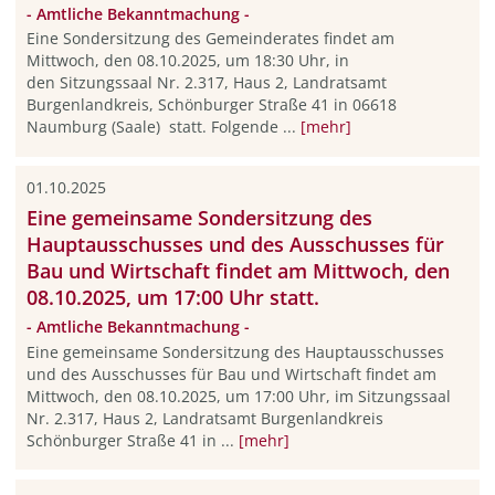
- Amtliche Bekanntmachung -
Eine Sondersitzung des Gemeinderates findet am
Mittwoch, den 08.10.2025, um 18:30 Uhr, in
den Sitzungssaal Nr. 2.317, Haus 2, Landratsamt
Burgenlandkreis, Schönburger Straße 41 in 06618
Naumburg (Saale) statt. Folgende ...
[mehr]
01.10.2025
Eine gemeinsame Sondersitzung des
Hauptausschusses und des Ausschusses für
Bau und Wirtschaft findet am Mittwoch, den
08.10.2025, um 17:00 Uhr statt.
- Amtliche Bekanntmachung -
Eine gemeinsame Sondersitzung des Hauptausschusses
und des Ausschusses für Bau und Wirtschaft findet am
Mittwoch, den 08.10.2025, um 17:00 Uhr, im Sitzungssaal
Nr. 2.317, Haus 2, Landratsamt Burgenlandkreis
Schönburger Straße 41 in ...
[mehr]