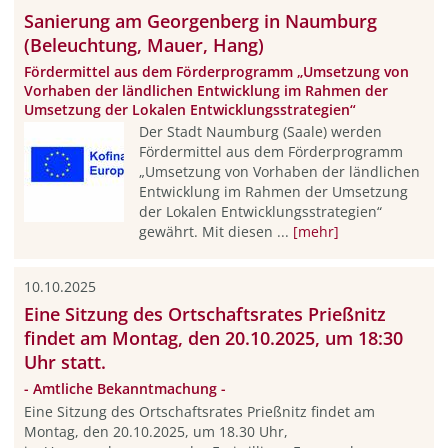
Sanierung am Georgenberg in Naumburg
(Beleuchtung, Mauer, Hang)
Fördermittel aus dem Förderprogramm „Umsetzung von
Vorhaben der ländlichen Entwicklung im Rahmen der
Umsetzung der Lokalen Entwicklungsstrategien“
Der Stadt Naumburg (Saale) werden
Fördermittel aus dem Förderprogramm
„Umsetzung von Vorhaben der ländlichen
Entwicklung im Rahmen der Umsetzung
der Lokalen Entwicklungsstrategien“
gewährt. Mit diesen ...
[mehr]
10.10.2025
Eine Sitzung des Ortschaftsrates Prießnitz
findet am Montag, den 20.10.2025, um 18:30
Uhr statt.
- Amtliche Bekanntmachung -
Eine Sitzung des Ortschaftsrates Prießnitz findet am
Montag, den 20.10.2025, um 18.30 Uhr,