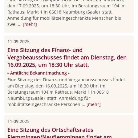
den 17.09.2025, um 18:30 Uhr, im Beratungsraum 104 im
Rathaus, Markt 1 in 06618 Naumburg (Saale) statt.
Anmeldung für mobiliätseingeschränkte Menschen bis
zwei ...
[mehr]
11.09.2025
Eine Sitzung des Finanz- und
Vergabeausschusses findet am Dienstag, den
16.09.2025, um 18:30 Uhr statt.
- Amtliche Bekanntmachung -
Eine Sitzung des Finanz- und Vergabeausschusses findet
am Dienstag, den 16.09.2025, um 18.30 Uhr, im
Beratungsraum 104im Rathaus, Markt 1 in 06618
Naumburg (Saale) statt. Anmeldung für
mobilitätseingeschränkte Personen ...
[mehr]
11.09.2025
Eine Sitzung des Ortschaftsrates
Flemmingen/Neuflemmingen findet am