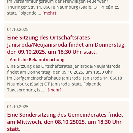
im Versammlungsraum der Freiwilligen Feuerwehr,
Thüringer Str. 14, 06618 Naumburg (Saale) OT Prießnitz,
statt. Folgende ...
[mehr]
01.10.2025
Eine Sitzung des Ortschaftsrates
Janisroda/Neujanisroda findet am Donnerstag,
den 09.10.2025, um 18:30 Uhr statt.
- Amtliche Bekanntmachung -
Eine Sitzung des Ortschaftsrates Janisroda/Neujanisroda
findet am Donnerstag, den 09.10.2025, um 18:30 Uhr,
im Dorfgemeinschaftshaus Janisroda, Janisroda 14, 06618
Naumburg (Saale) OT Janisroda statt. Folgende
Tagesordnung ist ...
[mehr]
01.10.2025
Eine Sondersitzung des Gemeinderates findet
am Mittwoch, den 08.10.25025, um 18:30 Uhr
statt.