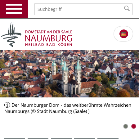
Der Naumburger Dom - das weltberühmte Wahrzeichen
Naumburgs (© Stadt Naumburg (Saale) )