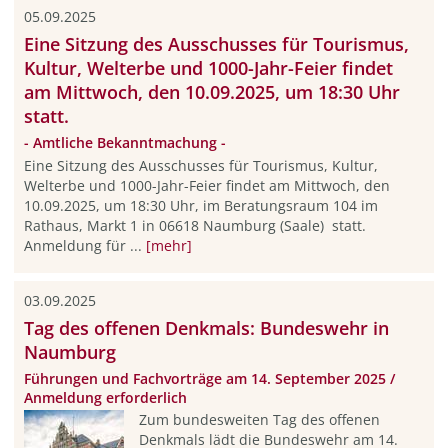
05.09.2025
Eine Sitzung des Ausschusses für Tourismus,
Kultur, Welterbe und 1000-Jahr-Feier findet
am Mittwoch, den 10.09.2025, um 18:30 Uhr
statt.
- Amtliche Bekanntmachung -
Eine Sitzung des Ausschusses für Tourismus, Kultur,
Welterbe und 1000-Jahr-Feier findet am Mittwoch, den
10.09.2025, um 18:30 Uhr, im Beratungsraum 104 im
Rathaus, Markt 1 in 06618 Naumburg (Saale) statt.
Anmeldung für ...
[mehr]
03.09.2025
Tag des offenen Denkmals: Bundeswehr in
Naumburg
Führungen und Fachvorträge am 14. September 2025 /
Anmeldung erforderlich
Zum bundesweiten Tag des offenen
Denkmals lädt die Bundeswehr am 14.