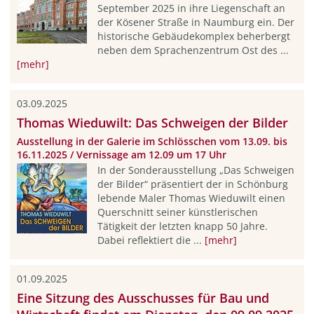
September 2025 in ihre Liegenschaft an
der Kösener Straße in Naumburg ein. Der
historische Gebäudekomplex beherbergt
neben dem Sprachenzentrum Ost des ...
[mehr]
03.09.2025
Thomas Wieduwilt: Das Schweigen der Bilder
Ausstellung in der Galerie im Schlösschen vom 13.09. bis
16.11.2025 / Vernissage am 12.09 um 17 Uhr
In der Sonderausstellung „Das Schweigen
der Bilder“ präsentiert der in Schönburg
lebende Maler Thomas Wieduwilt einen
Querschnitt seiner künstlerischen
Tätigkeit der letzten knapp 50 Jahre.
Dabei reflektiert die ...
[mehr]
01.09.2025
Eine Sitzung des Ausschusses für Bau und