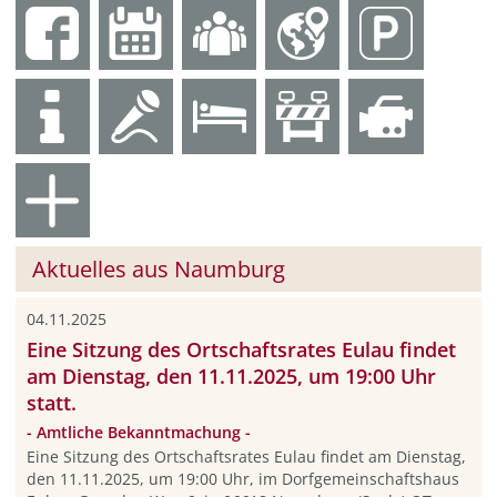
Aktuelles aus Naumburg
04.11.2025
Eine Sitzung des Ortschaftsrates Eulau findet
am Dienstag, den 11.11.2025, um 19:00 Uhr
statt.
- Amtliche Bekanntmachung -
Eine Sitzung des Ortschaftsrates Eulau findet am Dienstag,
den 11.11.2025, um 19:00 Uhr, im Dorfgemeinschaftshaus