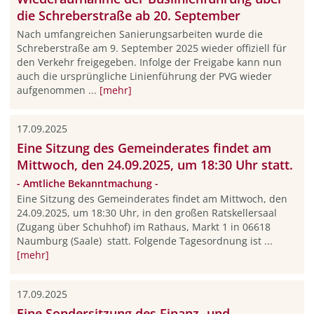
die Schreberstraße ab 20. September
Nach umfangreichen Sanierungsarbeiten wurde die
Schreberstraße am 9. September 2025 wieder offiziell für
den Verkehr freigegeben. Infolge der Freigabe kann nun
auch die ursprüngliche Linienführung der PVG wieder
aufgenommen ...
[mehr]
17.09.2025
Eine Sitzung des Gemeinderates findet am
Mittwoch, den 24.09.2025, um 18:30 Uhr statt.
- Amtliche Bekanntmachung -
Eine Sitzung des Gemeinderates findet am Mittwoch, den
24.09.2025, um 18:30 Uhr, in den großen Ratskellersaal
(Zugang über Schuhhof) im Rathaus, Markt 1 in 06618
Naumburg (Saale) statt. Folgende Tagesordnung ist ...
[mehr]
17.09.2025
Eine Sondersitzung des Finanz- und