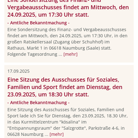
Vergabeausschusses findet am Mittwoch, den
24.09.2025, um 17:30 Uhr statt.
- Amtliche Bekanntmachung -
Eine Sondersitzung des Finanz- und Vergabeausschusses
findet am Mittwoch, den 24.09.2025, um 17:30 Uhr, in den
großen Ratskellersaal (Zugang über Schuhhof) im
Rathaus, Markt 1 in 06618 Naumburg (Saale) statt.
Folgende Tagesordnung ...
[mehr]
17.09.2025
Eine Sitzung des Ausschusses für Soziales,
Familien und Sport findet am Dienstag, den
23.09.2025, um 18:30 Uhr statt.
- Amtliche Bekanntmachung -
Eine Sitzung des Ausschusses für Soziales, Familien und
Sport lade ich Sie für Dienstag, den 23.09.2025, 18.30 Uhr,
in das Kurmittelzentrum "kösalina" im
"Entspannungsraum" der "Salzgrotte", Parkstraße 4-6, in
06628 Naumburg ...
[mehr]