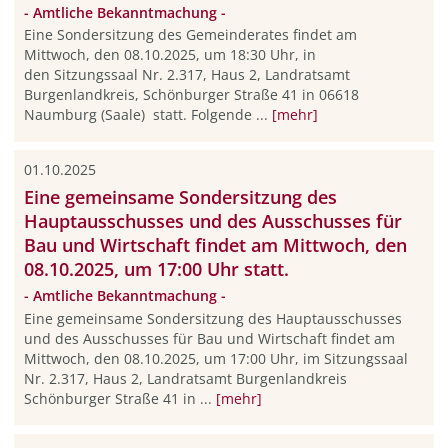
- Amtliche Bekanntmachung -
Eine Sondersitzung des Gemeinderates findet am
Mittwoch, den 08.10.2025, um 18:30 Uhr, in
den Sitzungssaal Nr. 2.317, Haus 2, Landratsamt
Burgenlandkreis, Schönburger Straße 41 in 06618
Naumburg (Saale) statt. Folgende ...
[mehr]
01.10.2025
Eine gemeinsame Sondersitzung des
Hauptausschusses und des Ausschusses für
Bau und Wirtschaft findet am Mittwoch, den
08.10.2025, um 17:00 Uhr statt.
- Amtliche Bekanntmachung -
Eine gemeinsame Sondersitzung des Hauptausschusses
und des Ausschusses für Bau und Wirtschaft findet am
Mittwoch, den 08.10.2025, um 17:00 Uhr, im Sitzungssaal
Nr. 2.317, Haus 2, Landratsamt Burgenlandkreis
Schönburger Straße 41 in ...
[mehr]