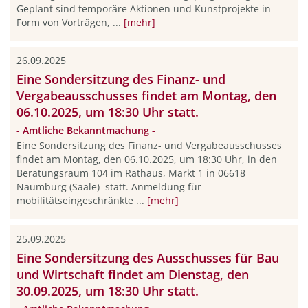
Geplant sind temporäre Aktionen und Kunstprojekte in
Form von Vorträgen, ...
[mehr]
26.09.2025
Eine Sondersitzung des Finanz- und
Vergabeausschusses findet am Montag, den
06.10.2025, um 18:30 Uhr statt.
- Amtliche Bekanntmachung -
Eine Sondersitzung des Finanz- und Vergabeausschusses
findet am Montag, den 06.10.2025, um 18:30 Uhr, in den
Beratungsraum 104 im Rathaus, Markt 1 in 06618
Naumburg (Saale) statt. Anmeldung für
mobilitätseingeschränkte ...
[mehr]
25.09.2025
Eine Sondersitzung des Ausschusses für Bau
und Wirtschaft findet am Dienstag, den
30.09.2025, um 18:30 Uhr statt.