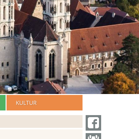
KULTUR