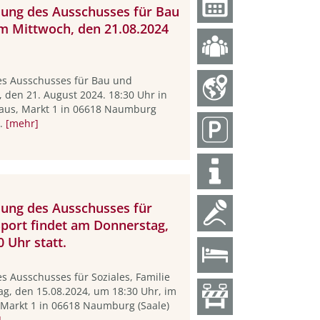
tzung des Ausschusses für Bau
am Mittwoch, den 21.08.2024
des Ausschusses für Bau und
, den 21. August 2024. 18:30 Uhr in
aus, Markt 1 in 06618 Naumburg
..
[mehr]
zung des Ausschusses für
Sport findet am Donnerstag,
 Uhr statt.
s Ausschusses für Soziales, Familie
ag, den 15.08.2024, um 18:30 Uhr, im
 Markt 1 in 06618 Naumburg (Saale)
]