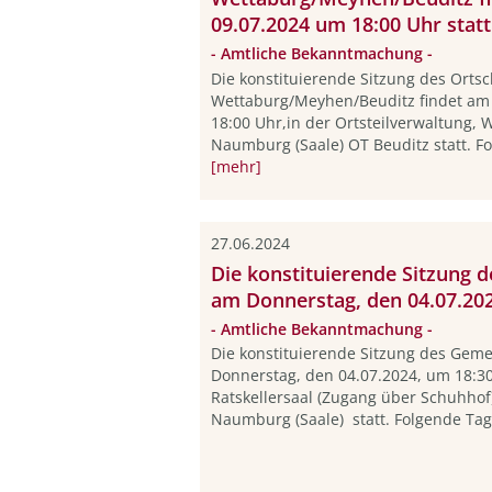
09.07.2024 um 18:00 Uhr statt
- Amtliche Bekanntmachung -
Die konstituierende Sitzung des Ortsc
Wettaburg/Meyhen/Beuditz findet am 
18:00 Uhr,in der Ortsteilverwaltung, 
Naumburg (Saale) OT Beuditz statt. Fo
[mehr]
27.06.2024
Die konstituierende Sitzung 
am Donnerstag, den 04.07.202
- Amtliche Bekanntmachung -
Die konstituierende Sitzung des Geme
Donnerstag, den 04.07.2024, um 18:3
Ratskellersaal (Zugang über Schuhhof
Naumburg (Saale) statt. Folgende Tag