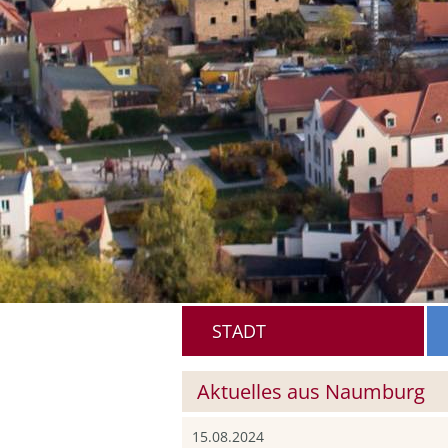
STADT
Aktuelles aus Naumburg
15.08.2024