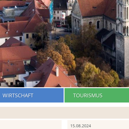
WIRTSCHAFT
TOURISMUS
15.08.2024