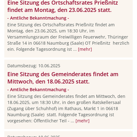
Eine Sitzung des Ortschaftsrates Prießnitz
findet am Montag, den 23.06.2025 statt.
- Amtliche Bekanntmachung -
Eine Sitzung des Ortschaftsrates Prießnitz findet am
Montag, den 23.06.2025, um 18:30 Uhr, im
Versammlungsraum der Freiwilligen Feuerwehr, Thüringer
Straße 14 in 06618 Naumburg (Saale) OT Prießnitz herzlich
ein. Folgende Tagesordnung ist ...
[mehr]
Datumsbezug: 10.06.2025
Eine Sitzung des Gemeinderates findet am
Mittwoch, den 18.06.2025 statt.
- Amtliche Bekanntmachung -
Eine Sitzung des Gemeinderates findet am Mittwoch, den
18.06.2025, um 18:30 Uhr, in den großen Ratskellersaal
(Zugang über Schuhhof) im Rathaus, Markt 1 in 06618
Naumburg (Saale) statt. Folgende Tagesordnung ist
vorgesehen: Öffentlicher Teil - ...
[mehr]