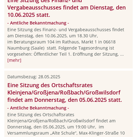
Vergabeausschusses findet am Dienstag, den
10.06.2025 statt.
- Amtliche Bekanntmachung -
Eine Sitzung des Finanz- und Vergabeausschusses findet
am Dienstag, den 10.06.2025, um 18.30 Uhr,
im Beratungsraum 104 im Rathaus, Markt 1 in 06618
Naumburg (Saale) statt. Folgende Tagesordnung ist
vorgesehen: Öffentlicher Teil 1. Eröffnung der Sitzung, ...
[mehr]
Datumsbezug: 28.05.2025
Eine Sitzung des Ortschaftsrates
Kleinjena/Großjena/Roßbach/Großwilsdorf
findet am Donnerstag, den 05.06.2025 statt.
- Amtliche Bekanntmachung -
Eine Sitzung des Ortschaftsrates
Kleinjena/Großjena/Roßbach/Großwilsdorf findet am
Donnerstag, den 05.06.2025, um 19:00 Uhr, im
Versammlungsraum „Alte Schule“, Max-Klinger-Straße 10