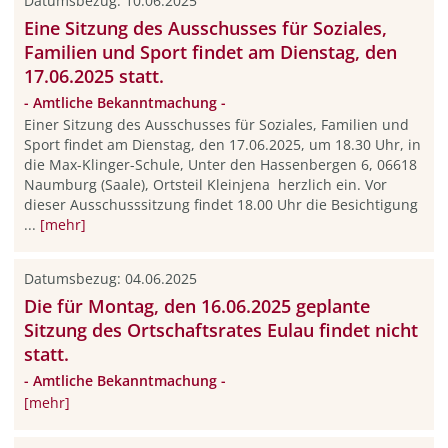
Datumsbezug: 10.06.2025
Eine Sitzung des Ausschusses für Soziales,
Familien und Sport findet am Dienstag, den
17.06.2025 statt.
- Amtliche Bekanntmachung -
Einer Sitzung des Ausschusses für Soziales, Familien und
Sport findet am Dienstag, den 17.06.2025, um 18.30 Uhr, in
die Max-Klinger-Schule, Unter den Hassenbergen 6, 06618
Naumburg (Saale), Ortsteil Kleinjena herzlich ein. Vor
dieser Ausschusssitzung findet 18.00 Uhr die Besichtigung
...
[mehr]
Datumsbezug: 04.06.2025
Die für Montag, den 16.06.2025 geplante
Sitzung des Ortschaftsrates Eulau findet nicht
statt.
- Amtliche Bekanntmachung -
[mehr]