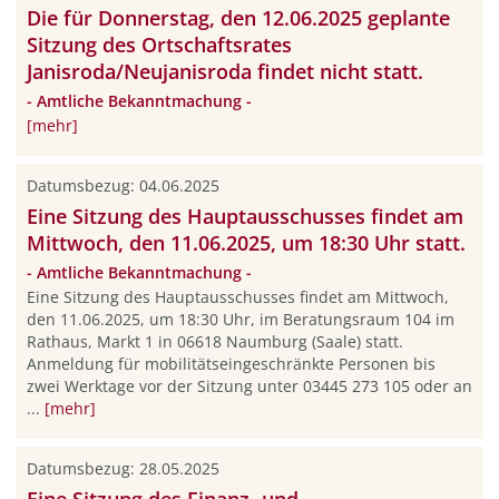
Die für Donnerstag, den 12.06.2025 geplante
Sitzung des Ortschaftsrates
Janisroda/Neujanisroda findet nicht statt.
- Amtliche Bekanntmachung -
[mehr]
Datumsbezug: 04.06.2025
Eine Sitzung des Hauptausschusses findet am
Mittwoch, den 11.06.2025, um 18:30 Uhr statt.
- Amtliche Bekanntmachung -
Eine Sitzung des Hauptausschusses findet am Mittwoch,
den 11.06.2025, um 18:30 Uhr, im Beratungsraum 104 im
Rathaus, Markt 1 in 06618 Naumburg (Saale) statt.
Anmeldung für mobilitätseingeschränkte Personen bis
zwei Werktage vor der Sitzung unter 03445 273 105 oder an
...
[mehr]
Datumsbezug: 28.05.2025
Eine Sitzung des Finanz- und