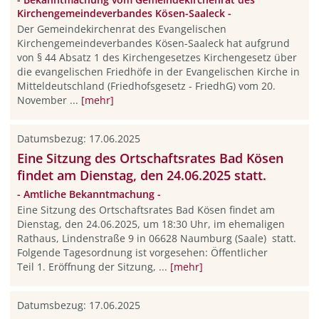
Kirchengemeindeverbandes Kösen-Saaleck -
Der Gemeindekirchenrat des Evangelischen
Kirchengemeindeverbandes Kösen-Saaleck hat auf­grund
von § 44 Absatz 1 des Kirchengesetzes Kirchengesetz über
die evangelischen Friedhöfe in der Evangelischen Kirche in
Mitteldeutschland (Friedhofsgesetz - FriedhG) vom 20.
November ...
[mehr]
Datumsbezug: 17.06.2025
Eine Sitzung des Ortschaftsrates Bad Kösen
findet am Dienstag, den 24.06.2025 statt.
- Amtliche Bekanntmachung -
Eine Sitzung des Ortschaftsrates Bad Kösen findet am
Dienstag, den 24.06.2025, um 18:30 Uhr, im ehemaligen
Rathaus, Lindenstraße 9 in 06628 Naumburg (Saale) statt.
Folgende Tagesordnung ist vorgesehen: Öffentlicher
Teil 1. Eröffnung der Sitzung, ...
[mehr]
Datumsbezug: 17.06.2025